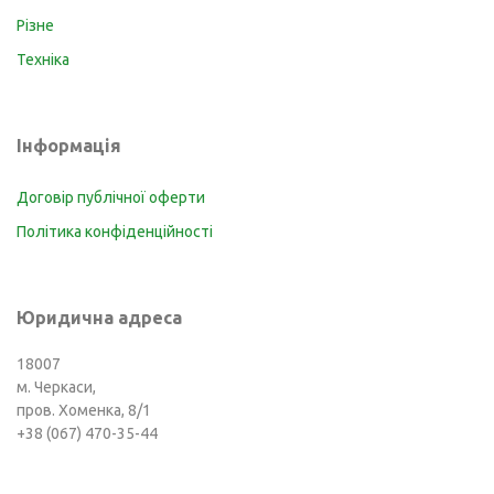
Різне
Техніка
Інформація
Договір публічної оферти
Політика конфіденційності
Юридична адреса
18007
м. Черкаси,
пров. Хоменка, 8/1
+38 (067) 470-35-44