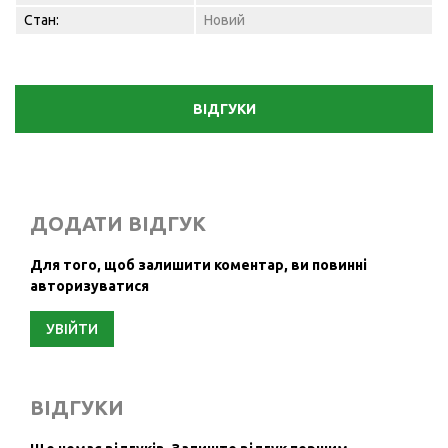
Стан:
Новий
ВІДГУКИ
ДОДАТИ ВІДГУК
Для того, щоб залишити коментар, ви повинні
авторизуватися
УВІЙТИ
ВІДГУКИ