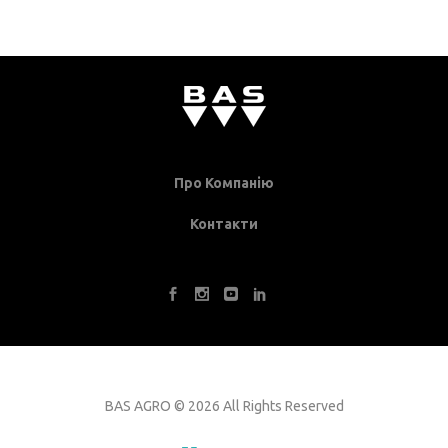
Про Компанію
Контакти
BAS AGRO
©
2026 All Rights Reserved