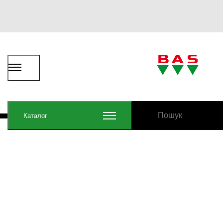
Каталог