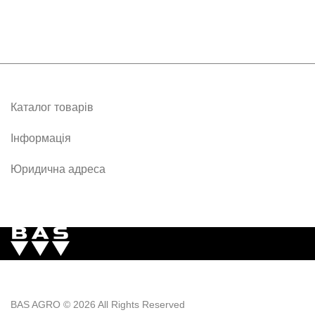
Каталог товарів
Інформація
Юридична адреса
BAS AGRO
©
2026 All Rights Reserved