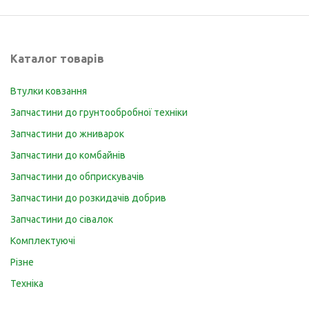
Каталог товарів
Втулки ковзання
Запчастини до грунтообробної техніки
Запчастини до жниварок
Запчастини до комбайнів
Запчастини до обприскувачів
Запчастини до розкидачів добрив
Запчастини до сівалок
Комплектуючі
Різне
Техніка