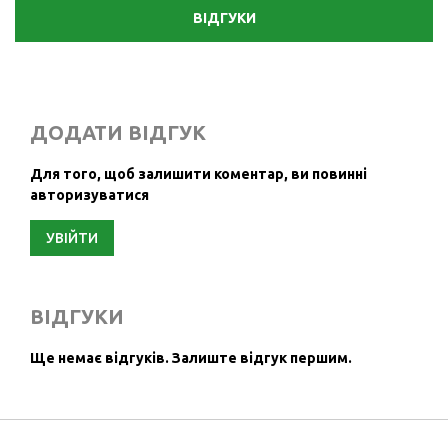
ВІДГУКИ
ДОДАТИ ВІДГУК
Для того, щоб залишити коментар, ви повинні
авторизуватися
УВІЙТИ
ВІДГУКИ
Ще немає відгуків.
Залиште відгук першим.