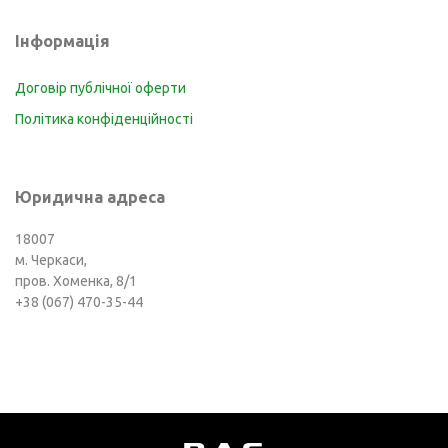
Інформація
Договір публічної оферти
Політика конфіденційності
Юридична адреса
18007
м. Черкаси,
пров. Хоменка, 8/1
+38 (067) 470-35-44