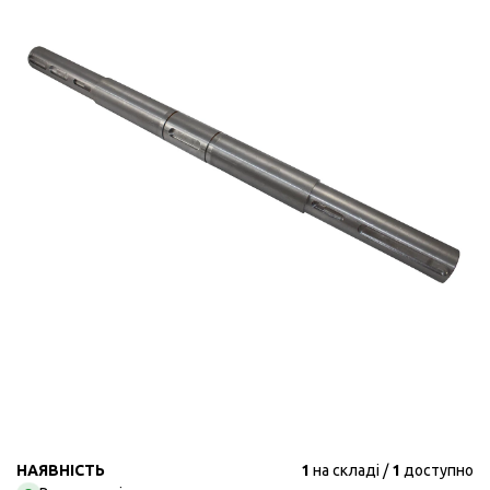
НАЯВНІСТЬ
1
на складі
1
доступно