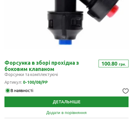
Форсунка в зборі прохідна з
100.80
грн.
боковим клапаном
Форсунки та комплектуючі
Артикул:
0-100/08/PP
В наявності
ДЕТАЛЬНІШЕ
Додати в порівняння