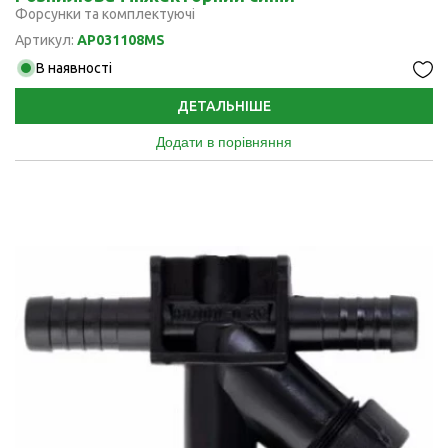
Форсунки та комплектуючі
Артикул:
AP031108MS
В наявності
ДЕТАЛЬНІШЕ
Додати в порівняння