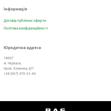
Інформація
Договір публічної оферти
Політика конфіденційності
Юридична адреса
18007
м. Черкаси,
пров. Хоменка, 8/1
+38 (067) 470-35-44