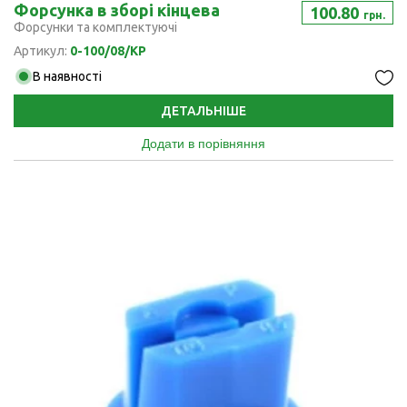
Форсунка в зборі кінцева
100.80
грн.
Форсунки та комплектуючі
Артикул:
0-100/08/KP
В наявності
ДЕТАЛЬНІШЕ
Додати в порівняння