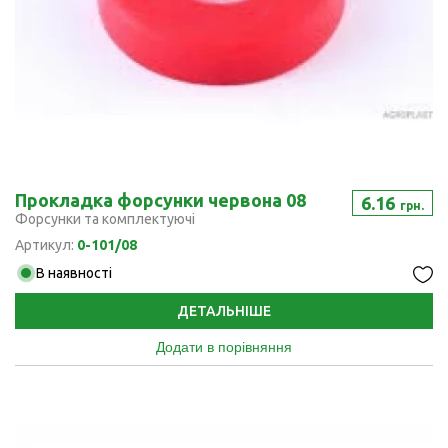
Прокладка форсунки червона 08
6.16
грн.
Форсунки та комплектуючі
Артикул:
0-101/08
В наявності
ДЕТАЛЬНІШЕ
Додати в порівняння