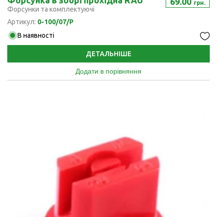
69.00
грн.
Форсунки та комплектуючі
Артикул:
0-100/07/P
В наявності
ДЕТАЛЬНІШЕ
Додати в порівняння