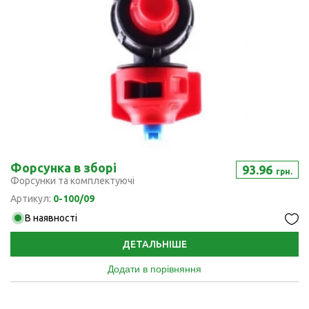
Форсунка в зборі
93.96
грн.
Форсунки та комплектуючі
Артикул:
0-100/09
В наявності
ДЕТАЛЬНІШЕ
Додати в порівняння