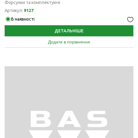
Форсунки та комплектуючі
Артикул:
9127
В наявності
ДЕТАЛЬНІШЕ
Додати в порівняння