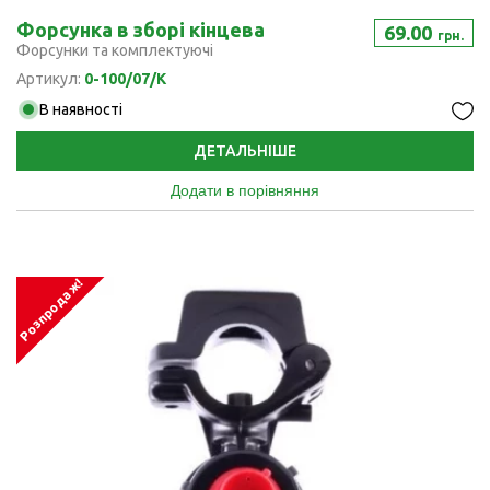
Форсунка в зборі кінцева
69.00
грн.
Форсунки та комплектуючі
Артикул:
0-100/07/K
В наявності
ДЕТАЛЬНІШЕ
Додати в порівняння
Розпродаж!