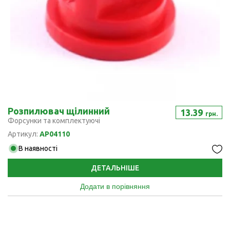
Розпилювач щілинний
13.39
грн.
Форсунки та комплектуючі
Артикул:
AP04110
В наявності
ДЕТАЛЬНІШЕ
Додати в порівняння