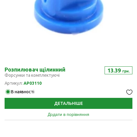
Розпилювач щілинний
13.39
грн.
Форсунки та комплектуючі
Артикул:
AP03110
В наявності
ДЕТАЛЬНІШЕ
Додати в порівняння