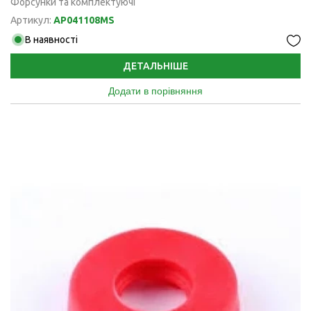
Форсунки та комплектуючі
Артикул:
AP041108MS
В наявності
ДЕТАЛЬНІШЕ
Додати в порівняння