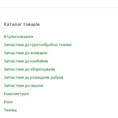
Каталог товарів
Втулки ковзання
Запчастини до грунтообробної техніки
Запчастини до жниварок
Запчастини до комбайнів
Запчастини до обприскувачів
Запчастини до розкидачів добрив
Запчастини до сівалок
Комплектуючі
Різне
Техніка