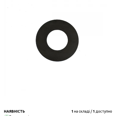
НАЯВНІСТЬ
1
на складі
1
доступно