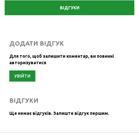
ВІДГУКИ
ДОДАТИ ВІДГУК
Для того, щоб залишити коментар, ви повинні
авторизуватися
УВІЙТИ
ВІДГУКИ
Ще немає відгуків.
Залиште відгук першим.