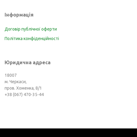
Інформація
Договір публічної оферти
Політика конфіденційності
Юридична адреса
18007
м. Черкаси,
пров. Хоменка, 8/1
+38 (067) 470-35-44