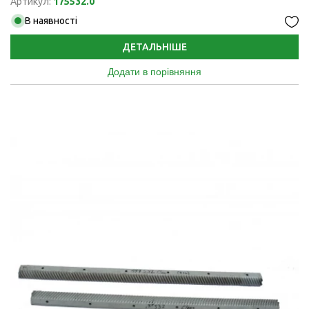
Артикул:
175532.0
В наявності
ДЕТАЛЬНІШЕ
Додати в порівняння