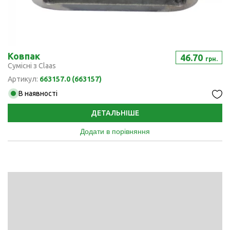
Ковпак
46.70
грн.
Сумісні з Claas
Артикул:
663157.0 (663157)
В наявності
ДЕТАЛЬНІШЕ
Додати в порівняння