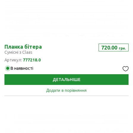
Планка бітера
720.00
грн.
Сумісні з Claas
Артикул:
777218.0
В наявності
ДЕТАЛЬНІШЕ
Додати в порівняння