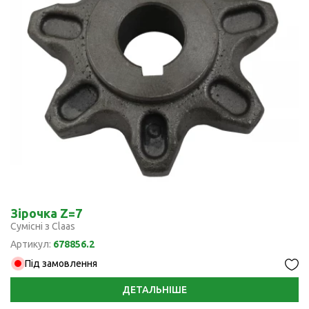
Зірочка Z=7
Сумісні з Claas
Артикул:
678856.2
Під замовлення
ДЕТАЛЬНІШЕ