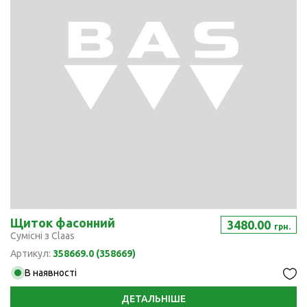
Щиток фасонний
3480.00
грн.
Сумісні з Claas
Артикул:
358669.0 (358669)
В наявності
ДЕТАЛЬНІШЕ