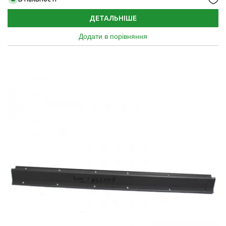
ДЕТАЛЬНІШЕ
Додати в порівняння