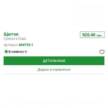
Щиток
920.40
грн.
Сумісні з Claas
Артикул:
684739.1
В наявності
ДЕТАЛЬНІШЕ
Додати в порівняння