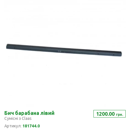
Бич барабана лівий
1200.00
грн.
Сумісні з Claas
Артикул:
181744.0