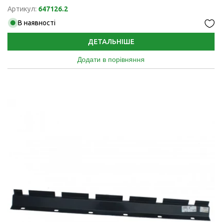
Артикул:
647126.2
В наявності
ДЕТАЛЬНІШЕ
Додати в порівняння