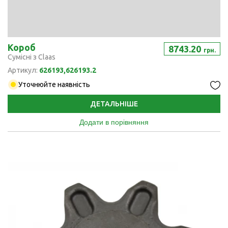
Короб
8743.20
грн.
Сумісні з Claas
Артикул:
626193,626193.2
Уточнюйте наявність
ДЕТАЛЬНІШЕ
Додати в порівняння