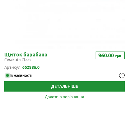
Щиток барабана
960.00
грн.
Сумісні з Claas
Артикул:
662886.0
В наявності
ДЕТАЛЬНІШЕ
Додати в порівняння