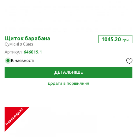
Щиток барабана
1045.20
грн.
Сумісні з Claas
Артикул:
646819.1
В наявності
ДЕТАЛЬНІШЕ
Додати в порівняння
Розпродаж!