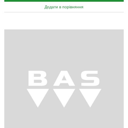
Додати в порівняння