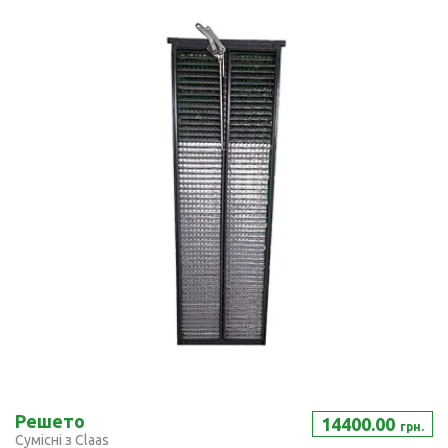
Решето
14400.00
грн.
Сумісні з Claas