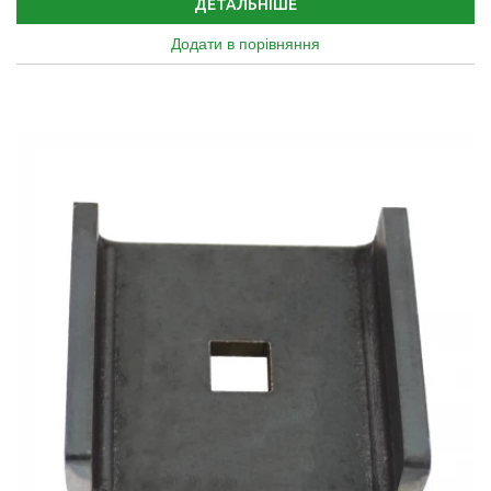
ДЕТАЛЬНІШЕ
Додати в порівняння