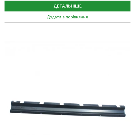
ДЕТАЛЬНІШЕ
Додати в порівняння