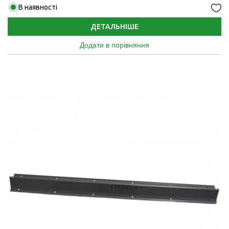
В наявності
ДЕТАЛЬНІШЕ
Додати в порівняння