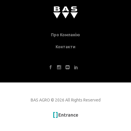
Про Компанію
Контакти
BAS AGRO
©
2026 All Rights Reserved