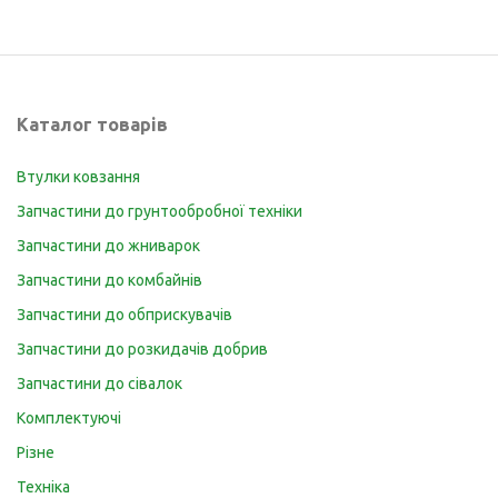
Каталог товарів
Втулки ковзання
Запчастини до грунтообробної техніки
Запчастини до жниварок
Запчастини до комбайнів
Запчастини до обприскувачів
Запчастини до розкидачів добрив
Запчастини до сівалок
Комплектуючі
Різне
Техніка