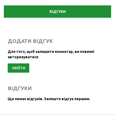
ВІДГУКИ
ДОДАТИ ВІДГУК
Для того, щоб залишити коментар, ви повинні
авторизуватися
УВІЙТИ
ВІДГУКИ
Ще немає відгуків.
Залиште відгук першим.