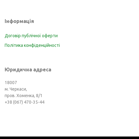
Інформація
Договір публічної оферти
Політика конфіденційності
Юридична адреса
18007
м. Черкаси,
пров. Хоменка, 8/1
+38 (067) 470-35-44