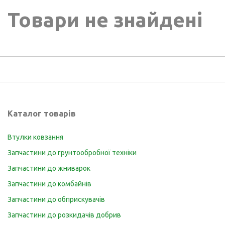
Товари не знайдені
Каталог товарів
Втулки ковзання
Запчастини до грунтообробної техніки
Запчастини до жниварок
Запчастини до комбайнів
Запчастини до обприскувачів
Запчастини до розкидачів добрив