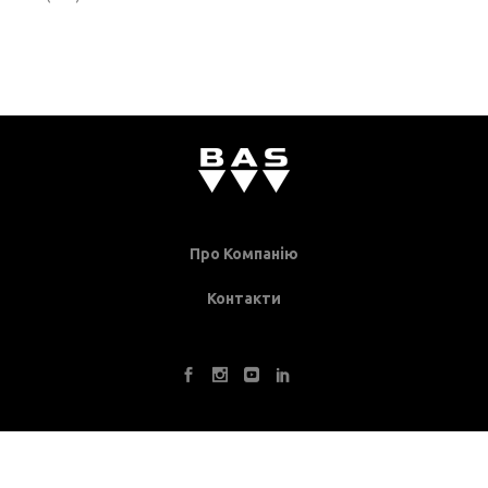
Про Компанію
Контакти