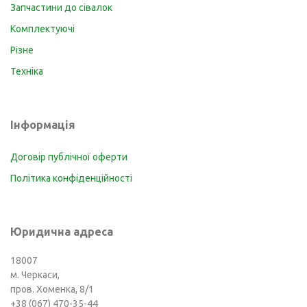
Запчастини до сівалок
Комплектуючі
Різне
Техніка
Інформація
Договір публічної оферти
Політика конфіденційності
Юридична адреса
18007
м. Черкаси,
пров. Хоменка, 8/1
+38 (067) 470-35-44