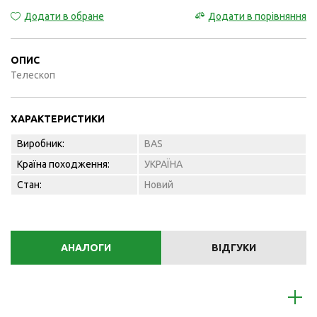
Додати в обране
Додати в порівняння
ОПИС
Телескоп
ХАРАКТЕРИСТИКИ
Виробник:
BAS
Країна походження:
УКРАЇНА
Стан:
Новий
АНАЛОГИ
ВІДГУКИ