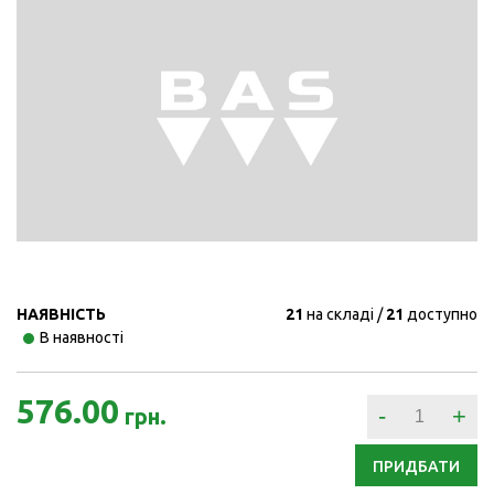
НАЯВНІСТЬ
21
на складі
21
доступно
В наявності
576.00
-
+
грн.
ПРИДБАТИ