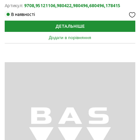
Артикул:
9708,95121106,980422,980496,680496,178415
В наявності
ДЕТАЛЬНІШЕ
Додати в порівняння