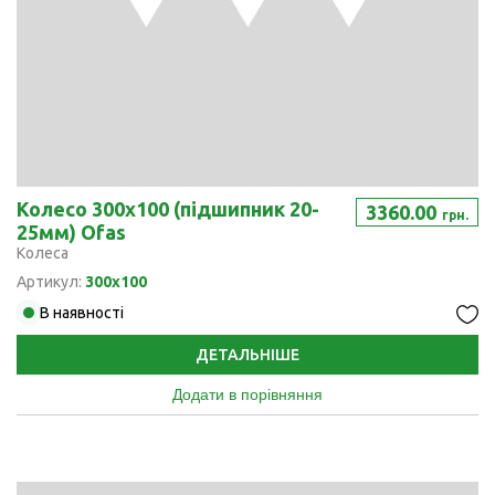
Колесо 300x100 (підшипник 20-
3360.00
грн.
25мм) Ofas
Колеса
Артикул:
300х100
В наявності
ДЕТАЛЬНІШЕ
Додати в порівняння