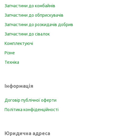
Запчастини до комбайнів
Запчастини до обприскувачів
Запчастини до розкидачів добрив
Запчастини до сівалок
Комплектуючі
Різне
Техніка
Інформація
Договір публічної оферти
Політика конфіденційності
Юридична адреса