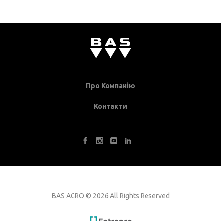
Про Компанію
Контакти
BAS AGRO
©
2026 All Rights Reserved