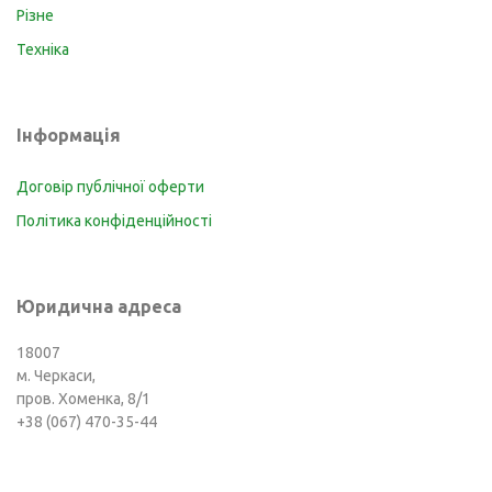
Різне
Техніка
Інформація
Договір публічної оферти
Політика конфіденційності
Юридична адреса
18007
м. Черкаси,
пров. Хоменка, 8/1
+38 (067) 470-35-44