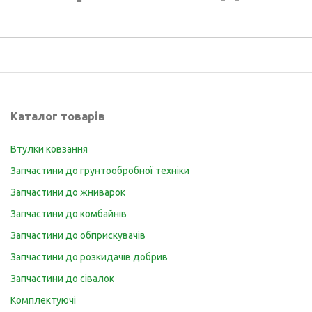
Каталог товарів
Втулки ковзання
Запчастини до грунтообробної техніки
Запчастини до жниварок
Запчастини до комбайнів
Запчастини до обприскувачів
Запчастини до розкидачів добрив
Запчастини до сівалок
Комплектуючі