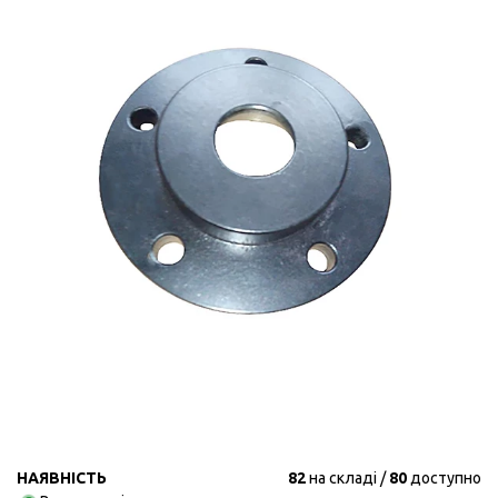
НАЯВНІСТЬ
82
на складі
80
доступно