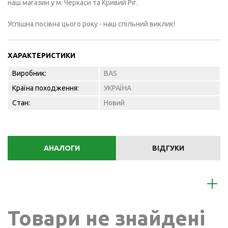
наш магазин у м. Черкаси та Кривий Ріг.
Успішна посівна цього року - наш спільний виклик!
ХАРАКТЕРИСТИКИ
Виробник:
BAS
Країна походження:
УКРАЇНА
Стан:
Новий
АНАЛОГИ
ВІДГУКИ
Товари не знайдені