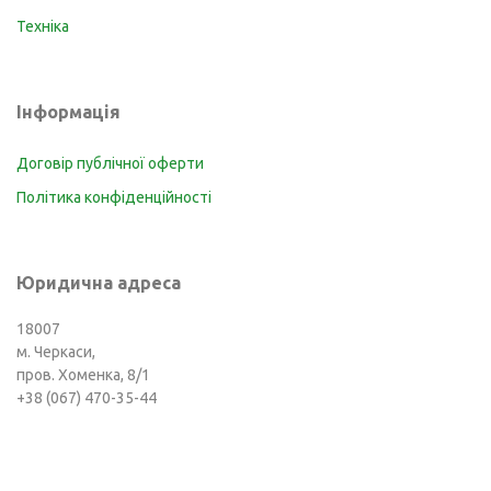
Техніка
Інформація
Договір публічної оферти
Політика конфіденційності
Юридична адреса
18007
м. Черкаси,
пров. Хоменка, 8/1
+38 (067) 470-35-44