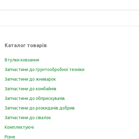
Каталог товарів
Втулки ковзання
Запчастини до грунтообробної техніки
Запчастини до жниварок
Запчастини до комбайнів
Запчастини до обприскувачів
Запчастини до розкидачів добрив
Запчастини до сівалок
Комплектуючі
Різне