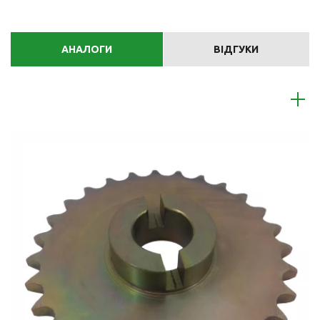
АНАЛОГИ
ВІДГУКИ