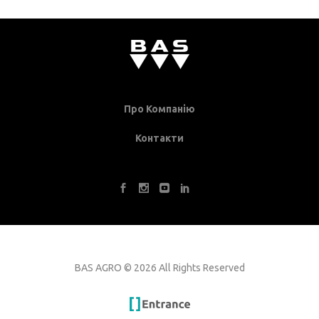
Про Компанію
Контакти
BAS AGRO
©
2026 All Rights Reserved