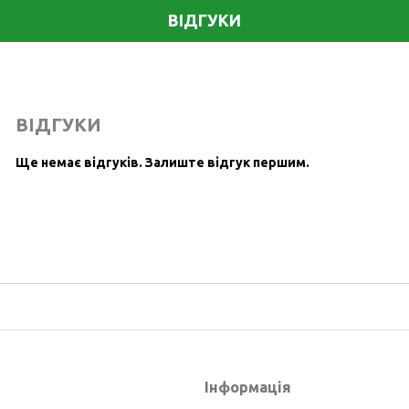
ВІДГУКИ
ВІДГУКИ
Ще немає відгуків.
Залиште відгук першим.
Інформація