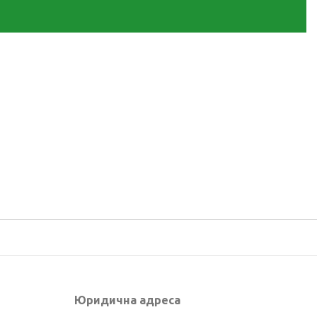
Юридична адреса