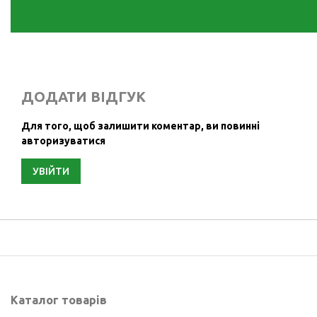
ДОДАТИ ВІДГУК
Для того, щоб залишити коментар, ви повинні
авторизуватися
УВІЙТИ
Каталог товарів