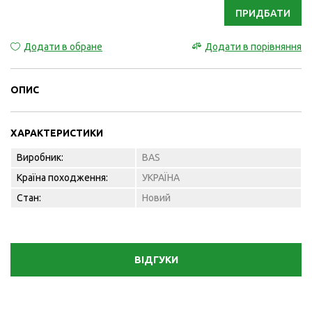
ПРИДБАТИ
Додати в обране
Додати в порівняння
ОПИС
ХАРАКТЕРИСТИКИ
Виробник:
BAS
Країна походження:
УКРАЇНА
Стан:
Новий
ВІДГУКИ