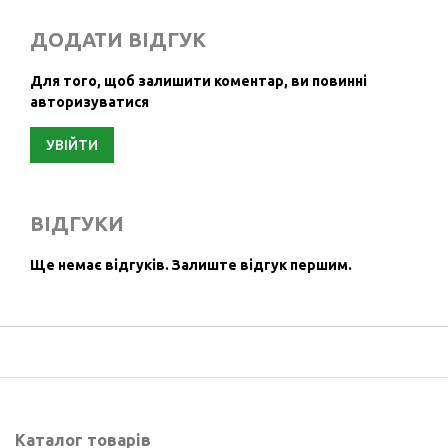
ДОДАТИ ВІДГУК
Для того, щоб залишити коментар, ви повинні
авторизуватися
УВІЙТИ
ВІДГУКИ
Ще немає відгуків.
Залиште відгук першим.
Каталог товарів