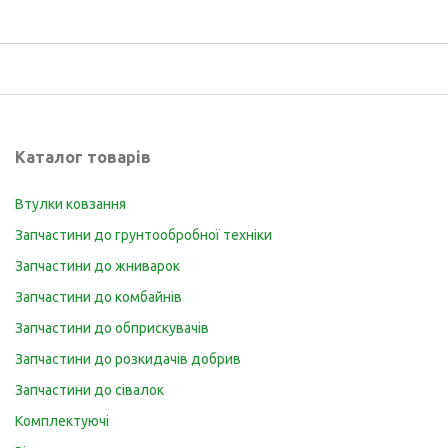
Каталог товарів
Втулки ковзання
Запчастини до грунтообробної техніки
Запчастини до жниварок
Запчастини до комбайнів
Запчастини до обприскувачів
Запчастини до розкидачів добрив
Запчастини до сівалок
Комплектуючі