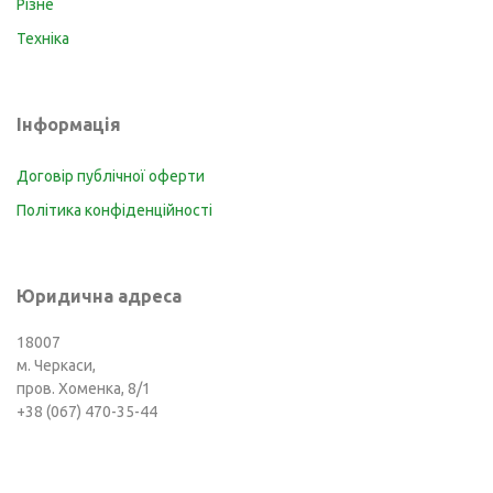
Різне
Техніка
Інформація
Договір публічної оферти
Політика конфіденційності
Юридична адреса
18007
м. Черкаси,
пров. Хоменка, 8/1
+38 (067) 470-35-44