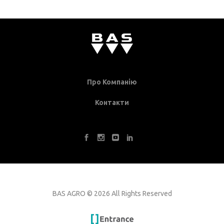
Про Компанію
Контакти
BAS AGRO
©
2026 All Rights Reserved