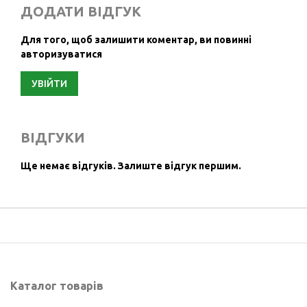
ДОДАТИ ВІДГУК
Для того, щоб залишити коментар, ви повинні
авторизуватися
УВІЙТИ
ВІДГУКИ
Ще немає відгуків.
Залиште відгук першим.
Каталог товарів