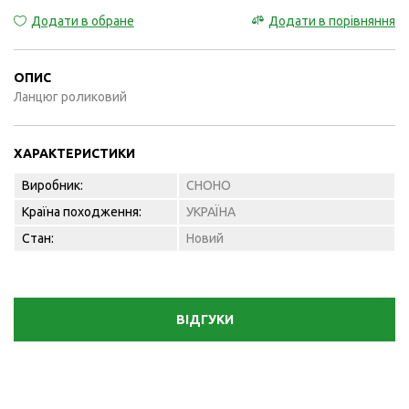
Додати в обране
Додати в порівняння
ОПИС
Ланцюг роликовий
ХАРАКТЕРИСТИКИ
Виробник:
CHOHO
Країна походження:
УКРАЇНА
Стан:
Новий
ВІДГУКИ