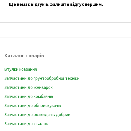
Ще немає відгуків.
Залиште відгук першим.
Каталог товарів
Втулки ковзання
Запчастини до грунтообробної техніки
Запчастини до жниварок
Запчастини до комбайнів
Запчастини до обприскувачів
Запчастини до розкидачів добрив
Запчастини до сівалок