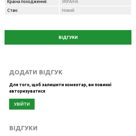
Країна походження:
УКРАЇНА
Стан:
Новий
ВІДГУКИ
ДОДАТИ ВІДГУК
Для того, щоб залишити коментар, ви повинні
авторизуватися
УВІЙТИ
ВІДГУКИ