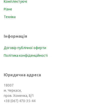
Комплектуючі
Різне
Техніка
Інформація
Договір публічної оферти
Політика конфіденційності
Юридична адреса
18007
м. Черкаси,
пров. Хоменка, 8/1
+38 (067) 470-35-44