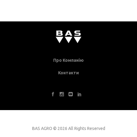
Про Компанію
Контакти
BAS AGRO
©
2026 All Rights Reserved