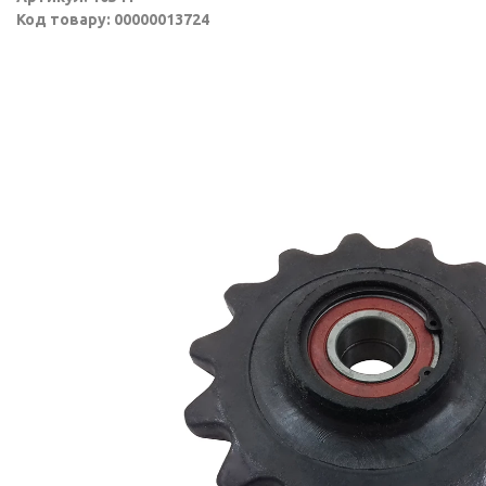
Код товару: 00000013724