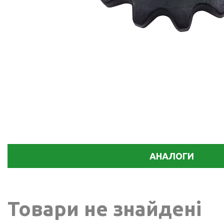
АНАЛОГИ
Товари не знайдені