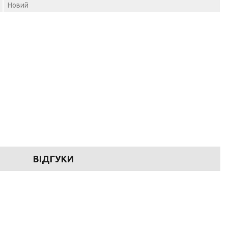
Новий
ВІДГУКИ