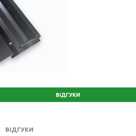
ВІДГУКИ
ВІДГУКИ