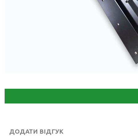
ДОДАТИ ВІДГУК