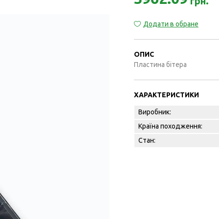
грн.
Додати в обране
ОПИС
Пластина бітера
ХАРАКТЕРИСТИКИ
Виробник:
Країна походження:
Стан: