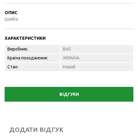
ОПИС
Шайба
ХАРАКТЕРИСТИКИ
Виробник:
BAS
Країна походження:
УКРАЇНА
Стан:
Новий
ВІДГУКИ
ДОДАТИ ВІДГУК