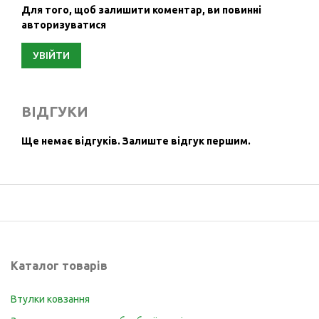
Для того, щоб залишити коментар, ви повинні
авторизуватися
УВІЙТИ
ВІДГУКИ
Ще немає відгуків.
Залиште відгук першим.
Каталог товарів
Втулки ковзання