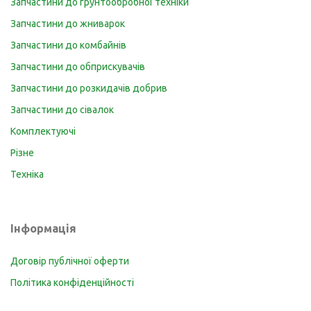
Запчастини до грунтообробної техніки
Запчастини до жниварок
Запчастини до комбайнів
Запчастини до обприскувачів
Запчастини до розкидачів добрив
Запчастини до сівалок
Комплектуючі
Різне
Техніка
Інформація
Договір публічної оферти
Політика конфіденційності