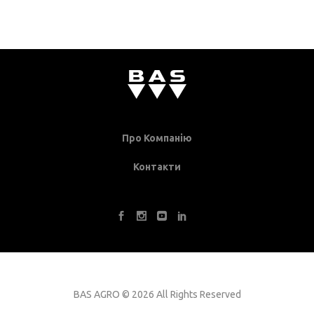
Про Компанію
Контакти
BAS AGRO
©
2026 All Rights Reserved