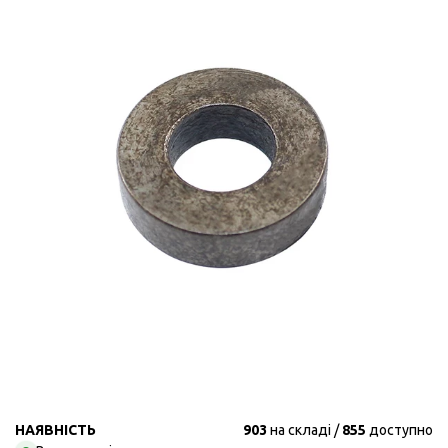
НАЯВНІСТЬ
903
на складі
855
доступно