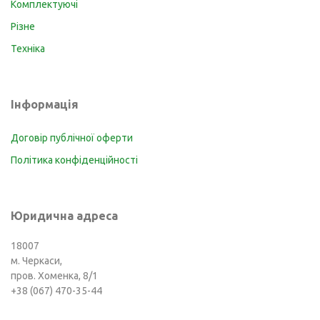
Комплектуючі
Різне
Техніка
Інформація
Договір публічної оферти
Політика конфіденційності
Юридична адреса
18007
м. Черкаси,
пров. Хоменка, 8/1
+38 (067) 470-35-44