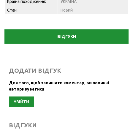
Країна походження:
УКРАЇНА
Стан:
Новий
ВІДГУКИ
ДОДАТИ ВІДГУК
Для того, щоб залишити коментар, ви повинні
авторизуватися
УВІЙТИ
ВІДГУКИ