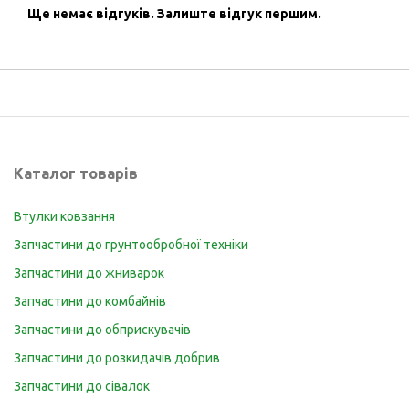
Ще немає відгуків.
Залиште відгук першим.
Каталог товарів
Втулки ковзання
Запчастини до грунтообробної техніки
Запчастини до жниварок
Запчастини до комбайнів
Запчастини до обприскувачів
Запчастини до розкидачів добрив
Запчастини до сівалок