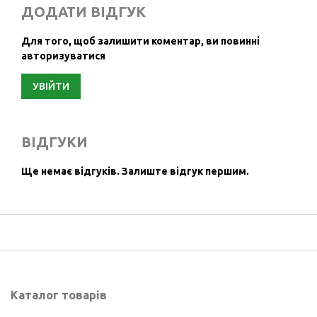
ДОДАТИ ВІДГУК
Для того, щоб залишити коментар, ви повинні
авторизуватися
УВІЙТИ
ВІДГУКИ
Ще немає відгуків.
Залиште відгук першим.
Каталог товарів