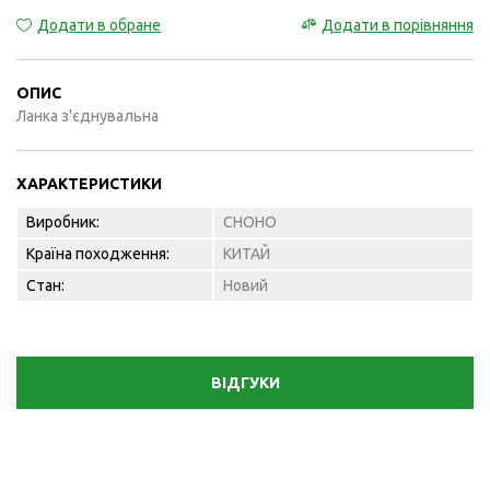
Додати в обране
Додати в порівняння
ОПИС
Ланка з'єднувальна
ХАРАКТЕРИСТИКИ
Виробник:
CHOHO
Країна походження:
КИТАЙ
Стан:
Новий
ВІДГУКИ