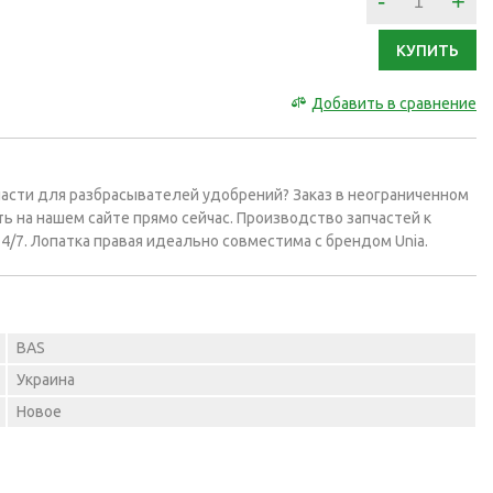
-
+
КУПИТЬ
Добавить в сравнение
асти для разбрасывателей удобрений? Заказ в неограниченном
ь на нашем сайте прямо сейчас. Производство запчастей к
4/7. Лопатка правая идеально совместима с брендом Unia.
BAS
Украина
Новое