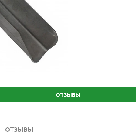
ОТЗЫВЫ
ОТЗЫВЫ