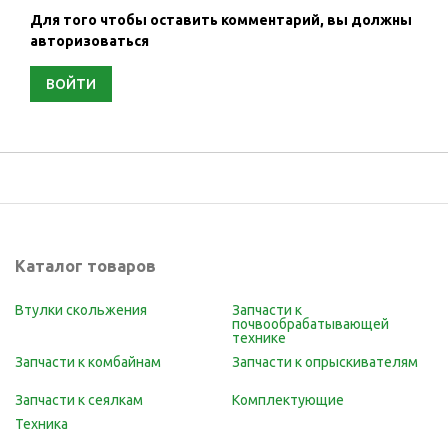
Для того чтобы оставить комментарий, вы должны
авторизоваться
ВОЙТИ
Каталог товаров
Втулки скольжения
Запчасти к
почвообрабатывающей
технике
Запчасти к комбайнам
Запчасти к опрыскивателям
Запчасти к сеялкам
Комплектующие
Техника