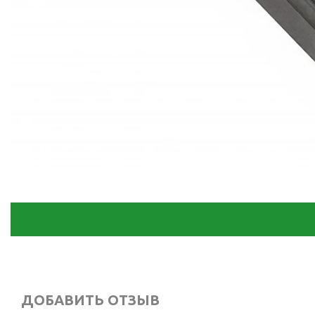
ДОБАВИТЬ ОТЗЫВ