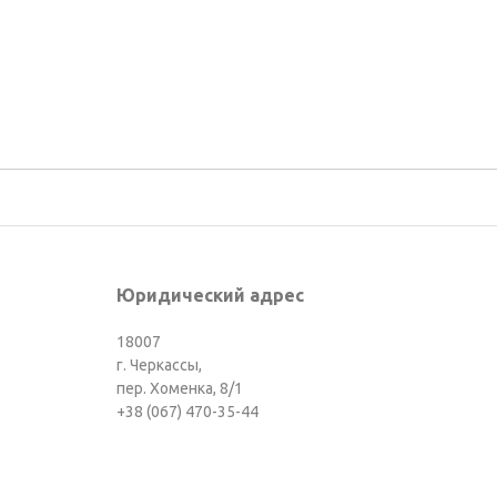
Юридический адрес
18007
г. Черкассы,
пер. Хоменка, 8/1
+38 (067) 470-35-44