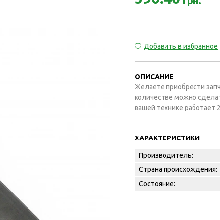
грн.
Добавить в избранное
ОПИСАНИЕ
Желаете приобрести запч
количестве можно сделат
вашей технике работает 2
ХАРАКТЕРИСТИКИ
Производитель:
Страна происхождения:
Состояние: