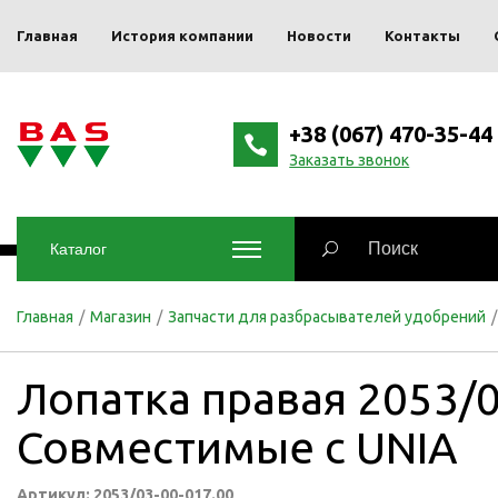
Главная
История компании
Новости
Контакты
+38 (067) 470-35-44
Заказать звонок
Каталог
Главная
/
Магазин
/
Запчасти для разбрасывателей удобрений
/
Лопатка правая 2053/0
Совместимые с UNIA
Артикул: 2053/03-00-017.00