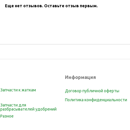
Еще нет отзывов.
Оставьте отзыв первым.
Информация
Запчасти к жаткам
Договор публичной оферты
Политика конфиденциальности
Запчасти для
разбрасывателей удобрений
Разное