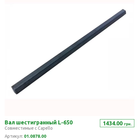
Вал шестигранный L-650
1434.00
грн.
Совместимые с Capello
Артикул:
01.0878.00