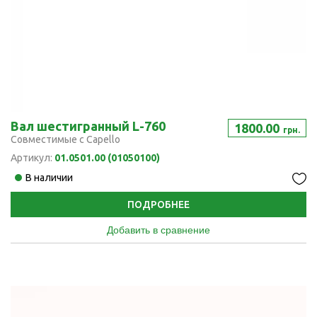
Вал шестигранный L-760
1800.00
грн.
Совместимые с Capello
Артикул:
01.0501.00 (01050100)
В наличии
ПОДРОБНЕЕ
Добавить в сравнение