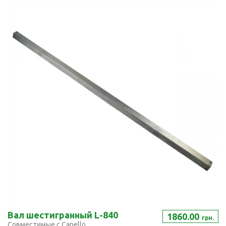
Вал шестигранный L-840
1860.00
грн.
Совместимые с Capello