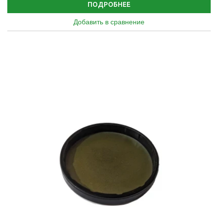
ПОДРОБНЕЕ
Добавить в сравнение