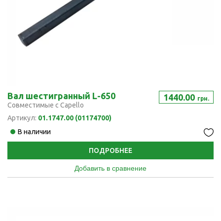
Вал шестигранный L-650
1440.00
грн.
Совместимые с Capello
Артикул:
01.1747.00 (01174700)
В наличии
ПОДРОБНЕЕ
Добавить в сравнение