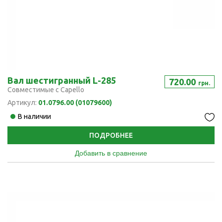
Вал шестигранный L-285
720.00
грн.
Совместимые с Capello
Артикул:
01.0796.00 (01079600)
В наличии
ПОДРОБНЕЕ
Добавить в сравнение