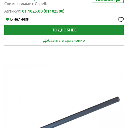
Совместимые с Capello
Артикул:
01.1025.00 (01102500)
В наличии
ПОДРОБНЕЕ
Добавить в сравнение