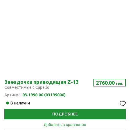
Звездочка приводящая Z-13
2760.00
грн.
Совместимые с Capello
Артикул:
03.1990.00 (03199000)
В наличии
ПОДРОБНЕЕ
Добавить в сравнение