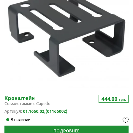
Кронштейн
444.00
грн.
Совместимые с Capello
Артикул:
01.1660.02,(01166002)
В наличии
ПОДРОБНЕЕ