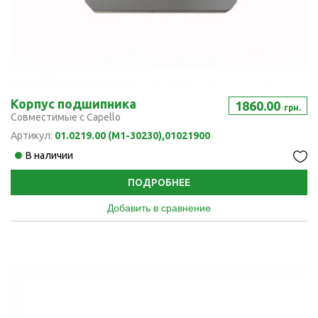
Корпус подшипника
1860.00
грн.
Совместимые с Capello
Артикул:
01.0219.00 (M1-30230),01021900
В наличии
ПОДРОБНЕЕ
Добавить в сравнение