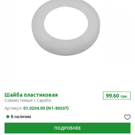
Шайба пластиковая
99.60
грн.
Совместимые с Capello
Артикул:
01.0204.00 (M1-80207)
В наличии
ПОДРОБНЕЕ