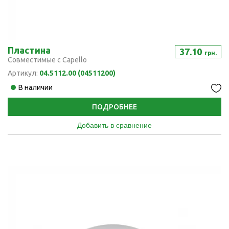
Пластина
37.10
грн.
Совместимые с Capello
Артикул:
04.5112.00 (04511200)
В наличии
ПОДРОБНЕЕ
Добавить в сравнение