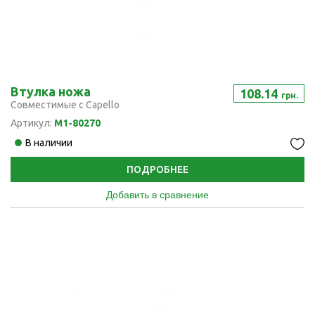
Втулка ножа
108.14
грн.
Совместимые с Capello
Артикул:
M1-80270
В наличии
ПОДРОБНЕЕ
Добавить в сравнение