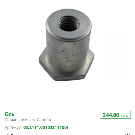
Ось
244.80
грн.
Совместимые с Capello
Артикул:
03.2111.00 (03211100)