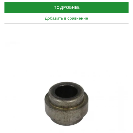
ПОДРОБНЕЕ
Добавить в сравнение