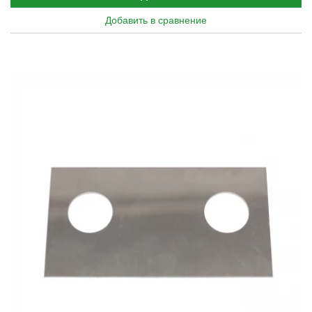
Добавить в сравнение