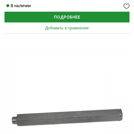
В наличии
ПОДРОБНЕЕ
Добавить в сравнение