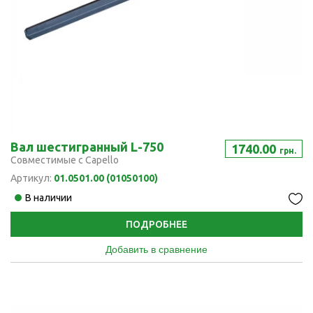
Вал шестигранный L-750
1740.00
грн.
Совместимые с Capello
Артикул:
01.0501.00 (01050100)
В наличии
ПОДРОБНЕЕ
Добавить в сравнение