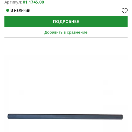
Артикул:
01.1745.00
В наличии
ПОДРОБНЕЕ
Добавить в сравнение