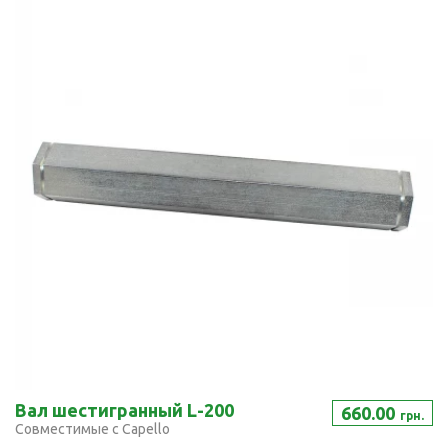
Вал шестигранный L-200
660.00
грн.
Совместимые с Capello