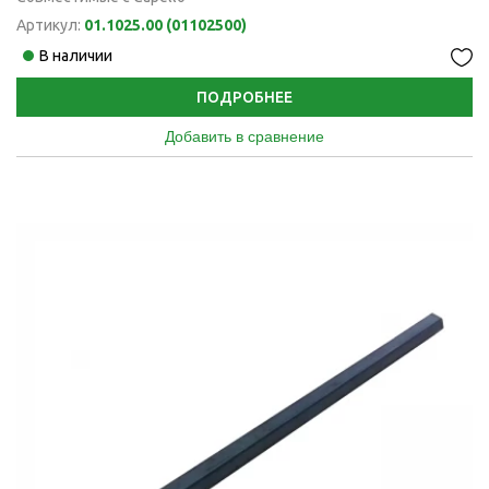
Артикул:
01.1025.00 (01102500)
В наличии
ПОДРОБНЕЕ
Добавить в сравнение