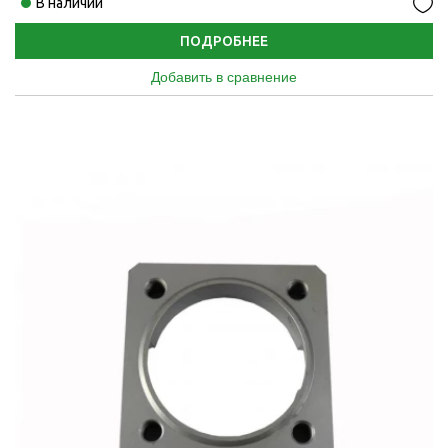
В наличии
ПОДРОБНЕЕ
Добавить в сравнение