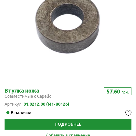
Втулка ножа
57.60
грн.
Совместимые с Capello
Артикул:
01.0212.00 (M1-80126)
В наличии
ПОДРОБНЕЕ
Добавить в сравнение