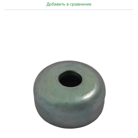
Добавить в сравнение