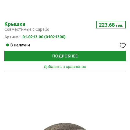
Крышка
223.68
грн.
Совместимые с Capello
Артикул:
01.0213.00 (01021300)
В наличии
ПОДРОБНЕЕ
Добавить в сравнение