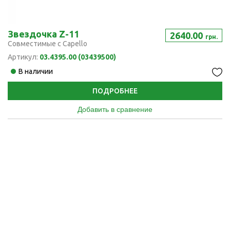
Звездочка Z-11
2640.00
грн.
Совместимые с Capello
Артикул:
03.4395.00 (03439500)
В наличии
ПОДРОБНЕЕ
Добавить в сравнение