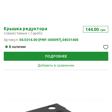
Крышка редуктора
144.00
грн.
Совместимые с Capello
Артикул:
04.5014.00 (PMF-000097),04501400
В наличии
ПОДРОБНЕЕ
Добавить в сравнение