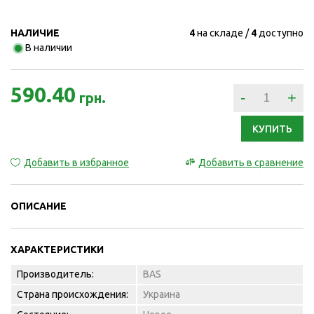
НАЛИЧИЕ
4
на складе
4
доступно
В наличии
590.40
-
+
грн.
КУПИТЬ
Добавить в избранное
Добавить в сравнение
ОПИСАНИЕ
ХАРАКТЕРИСТИКИ
Производитель:
BAS
Страна происхождения:
Украина