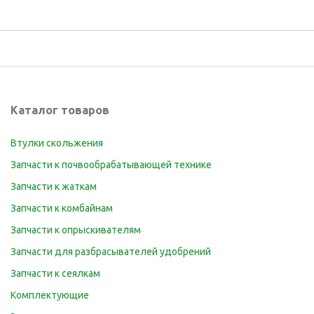
Каталог товаров
Втулки скольжения
Запчасти к почвообрабатывающей технике
Запчасти к жаткам
Запчасти к комбайнам
Запчасти к опрыскивателям
Запчасти для разбрасывателей удобрений
Запчасти к сеялкам
Комплектующие