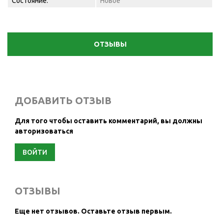
Состояние:
Новое
ОТЗЫВЫ
ДОБАВИТЬ ОТЗЫВ
Для того чтобы оставить комментарий, вы должны
авторизоваться
ВОЙТИ
ОТЗЫВЫ
Еще нет отзывов.
Оставьте отзыв первым.