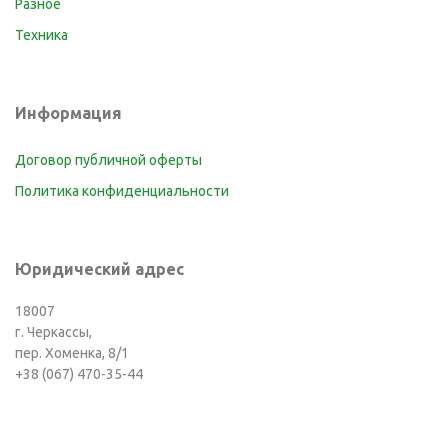
Разное
Техника
Информация
Договор публичной оферты
Политика конфиденциальности
Юридический адрес
18007
г. Черкассы,
пер. Хоменка, 8/1
+38 (067) 470-35-44