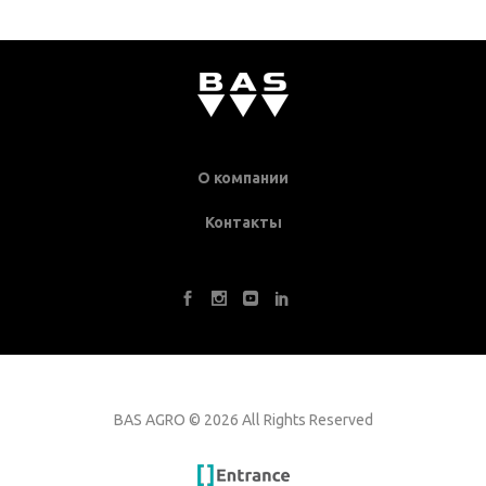
О компании
Контакты
BAS AGRO
©
2026 All Rights Reserved