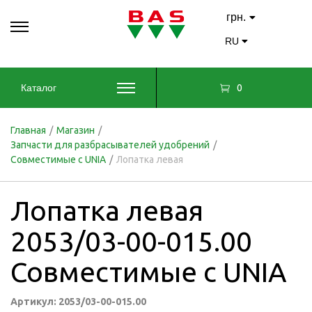
грн.
RU
0
Каталог
Главная
/
Магазин
/
Запчасти для разбрасывателей удобрений
/
Совместимые с UNIA
/
Лопатка левая
Лопатка левая
2053/03-00-015.00
Совместимые с UNIA
Артикул: 2053/03-00-015.00