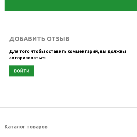
ДОБАВИТЬ ОТЗЫВ
Для того чтобы оставить комментарий, вы должны
авторизоваться
ВОЙТИ
Каталог товаров