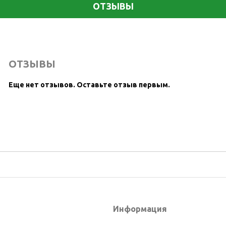
ОТЗЫВЫ
ОТЗЫВЫ
Еще нет отзывов.
Оставьте отзыв первым.
Информация