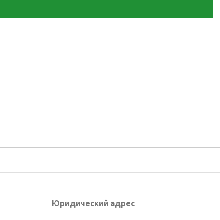
Юридический адрес