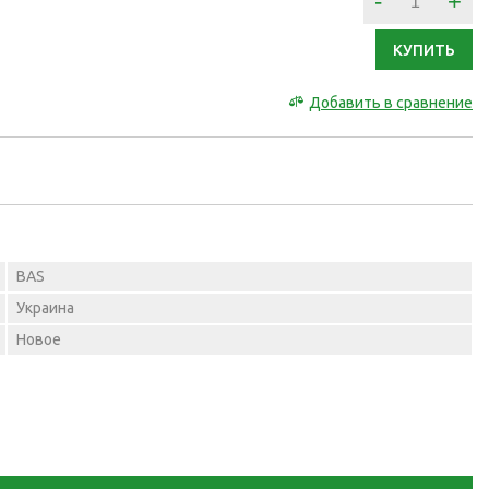
-
+
КУПИТЬ
Добавить в сравнение
BAS
Украина
Новое