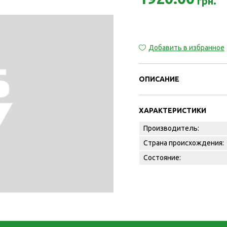
грн.
Добавить в избранное
ОПИСАНИЕ
ХАРАКТЕРИСТИКИ
Производитель:
Страна происхождения:
Состояние: