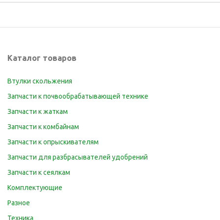
Каталог товаров
Втулки скольжения
Запчасти к почвообрабатывающей технике
Запчасти к жаткам
Запчасти к комбайнам
Запчасти к опрыскивателям
Запчасти для разбрасывателей удобрений
Запчасти к сеялкам
Комплектующие
Разное
Техника