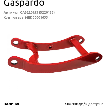
Gaspardo
Артикул: GA5220153 (5220153)
Код товара: MED00001633
НАЛИЧИЕ
6
на складе
5
доступно