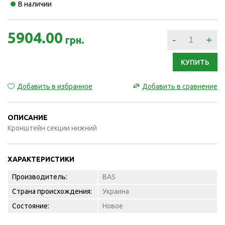
В наличии
5904.00
-
+
грн.
КУПИТЬ
Добавить в избранное
Добавить в сравнение
ОПИСАНИЕ
Кронштейн секции нижний
ХАРАКТЕРИСТИКИ
Производитель:
BAS
Страна происхождения:
Украина
Состояние:
Новое