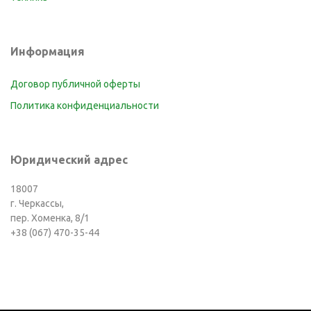
Информация
Договор публичной оферты
Политика конфиденциальности
Юридический адрес
18007
г. Черкассы,
пер. Хоменка, 8/1
+38 (067) 470-35-44