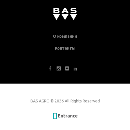
О компании
Контакты
BAS AGRO
©
2026 All Rights Reserved