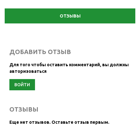
ОТЗЫВЫ
ДОБАВИТЬ ОТЗЫВ
Для того чтобы оставить комментарий, вы должны
авторизоваться
ВОЙТИ
ОТЗЫВЫ
Еще нет отзывов.
Оставьте отзыв первым.