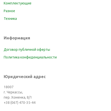
Комплектующие
Разное
Техника
Информация
Договор публичной оферты
Политика конфиденциальности
Юридический адрес
18007
г. Черкассы,
пер. Хоменка, 8/1
+38 (067) 470-35-44