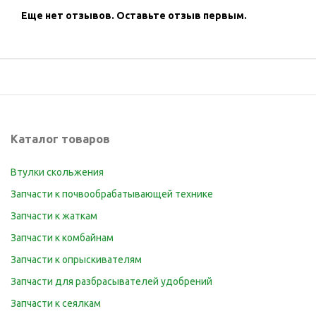
Еще нет отзывов.
Оставьте отзыв первым.
Каталог товаров
Втулки скольжения
Запчасти к почвообрабатывающей технике
Запчасти к жаткам
Запчасти к комбайнам
Запчасти к опрыскивателям
Запчасти для разбрасывателей удобрений
Запчасти к сеялкам