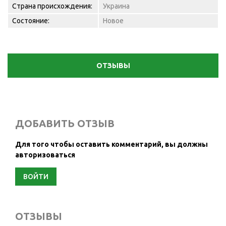
Страна происхождения:
Украина
Состояние:
Новое
ОТЗЫВЫ
ДОБАВИТЬ ОТЗЫВ
Для того чтобы оставить комментарий, вы должны
авторизоваться
ВОЙТИ
ОТЗЫВЫ