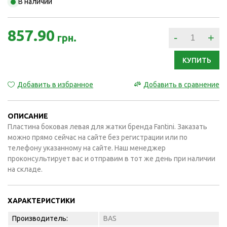
В наличии
857.90
-
+
грн.
КУПИТЬ
Добавить в избранное
Добавить в сравнение
ОПИСАНИЕ
Пластина боковая левая для жатки бренда Fantini. Заказать
можно прямо сейчас на сайте без регистрации или по
телефону указанному на сайте. Наш менеджер
проконсультирует вас и отправим в тот же день при наличии
на складе.
ХАРАКТЕРИСТИКИ
Производитель:
BAS