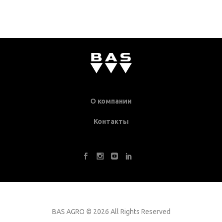
О компании
Контакты
BAS AGRO
©
2026 All Rights Reserved