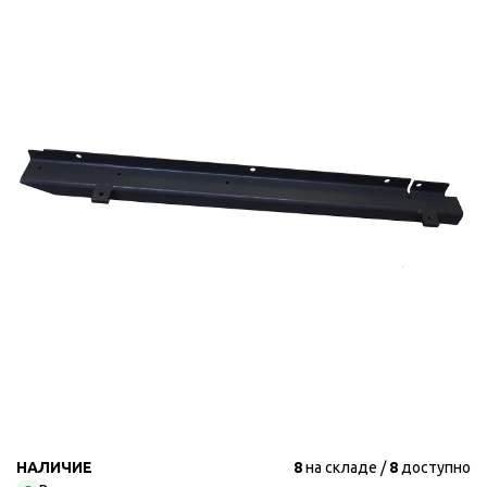
НАЛИЧИЕ
8
на складе
8
доступно