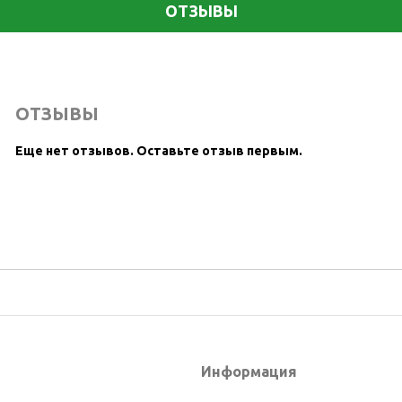
ОТЗЫВЫ
ОТЗЫВЫ
Еще нет отзывов.
Оставьте отзыв первым.
Информация