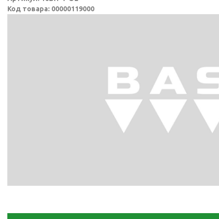
Код товара: 00000119000