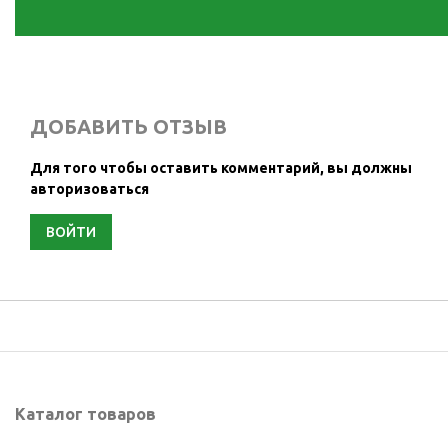
ДОБАВИТЬ ОТЗЫВ
Для того чтобы оставить комментарий, вы должны
авторизоваться
ВОЙТИ
Каталог товаров