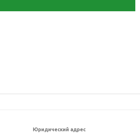
Юридический адрес