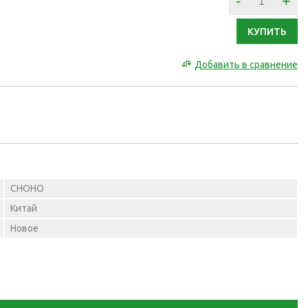
-
+
КУПИТЬ
Добавить в сравнение
CHOHO
Китай
Новое