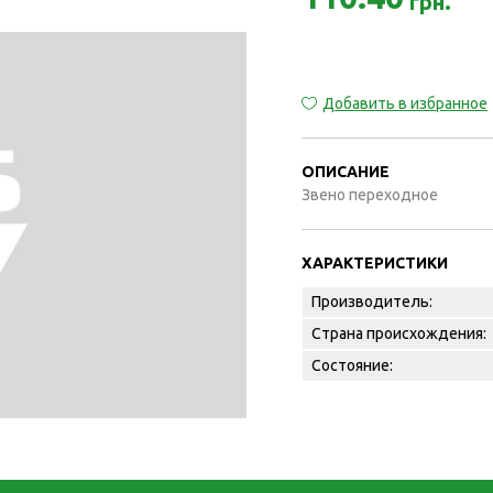
грн.
Добавить в избранное
ОПИСАНИЕ
Звено переходное
ХАРАКТЕРИСТИКИ
Производитель:
Страна происхождения:
Состояние: