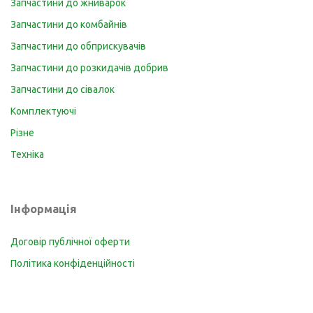
Запчастини до жниварок
Запчастини до комбайнів
Запчастини до обприскувачів
Запчастини до розкидачів добрив
Запчастини до сівалок
Комплектуючі
Різне
Техніка
Інформація
Договір публічної оферти
Політика конфіденційності