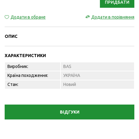
ПРИДБАТИ
Додати в обране
Додати в порівняння
ОПИС
ХАРАКТЕРИСТИКИ
Виробник:
BAS
Країна походження:
УКРАЇНА
Стан:
Новий
ВІДГУКИ