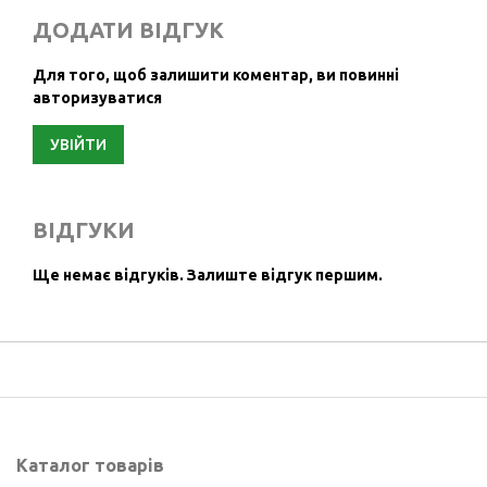
ДОДАТИ ВІДГУК
Для того, щоб залишити коментар, ви повинні
авторизуватися
УВІЙТИ
ВІДГУКИ
Ще немає відгуків.
Залиште відгук першим.
Каталог товарів