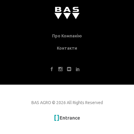
Про Компанію
Контакти
BAS AGRO
©
2026 All Rights Reserved