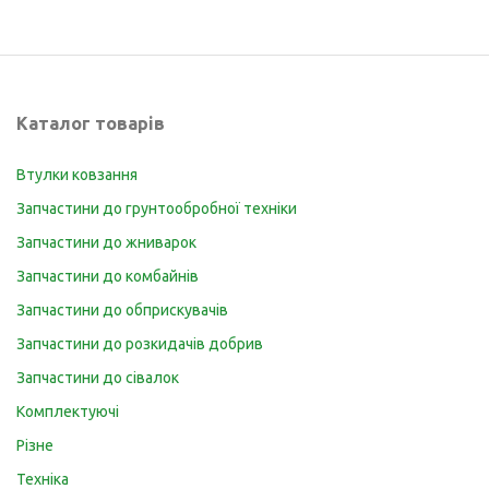
Каталог товарів
Втулки ковзання
Запчастини до грунтообробної техніки
Запчастини до жниварок
Запчастини до комбайнів
Запчастини до обприскувачів
Запчастини до розкидачів добрив
Запчастини до сівалок
Комплектуючі
Різне
Техніка