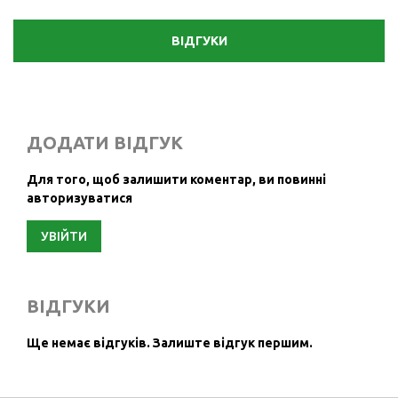
ВІДГУКИ
ДОДАТИ ВІДГУК
Для того, щоб залишити коментар, ви повинні
авторизуватися
УВІЙТИ
ВІДГУКИ
Ще немає відгуків.
Залиште відгук першим.