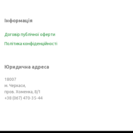
Інформація
Договір публічної оферти
Політика конфіденційності
Юридична адреса
18007
м. Черкаси,
пров. Хоменка, 8/1
+38 (067) 470-35-44