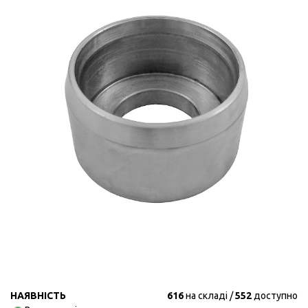
НАЯВНІСТЬ
616
на складі
552
доступно