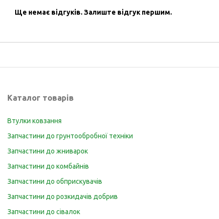
Ще немає відгуків.
Залиште відгук першим.
Каталог товарів
Втулки ковзання
Запчастини до грунтообробної техніки
Запчастини до жниварок
Запчастини до комбайнів
Запчастини до обприскувачів
Запчастини до розкидачів добрив
Запчастини до сівалок