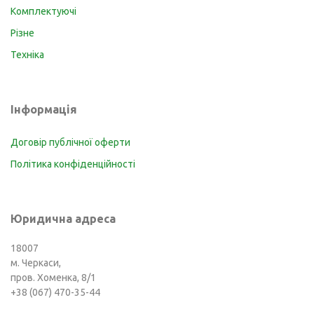
Комплектуючі
Різне
Техніка
Інформація
Договір публічної оферти
Політика конфіденційності
Юридична адреса
18007
м. Черкаси,
пров. Хоменка, 8/1
+38 (067) 470-35-44