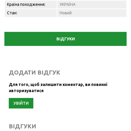
Країна походження:
УКРАЇНА
Стан:
Новий
ВІДГУКИ
ДОДАТИ ВІДГУК
Для того, щоб залишити коментар, ви повинні
авторизуватися
УВІЙТИ
ВІДГУКИ