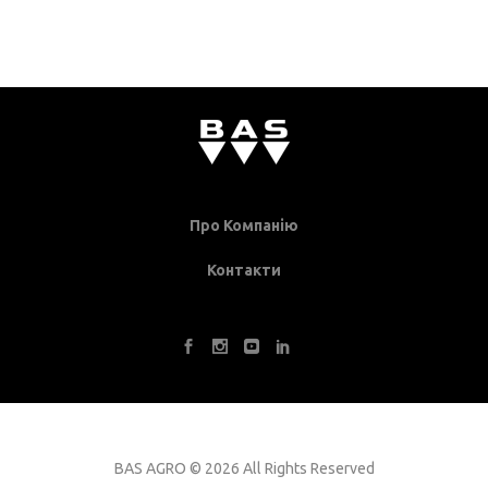
Про Компанію
Контакти
BAS AGRO
©
2026 All Rights Reserved