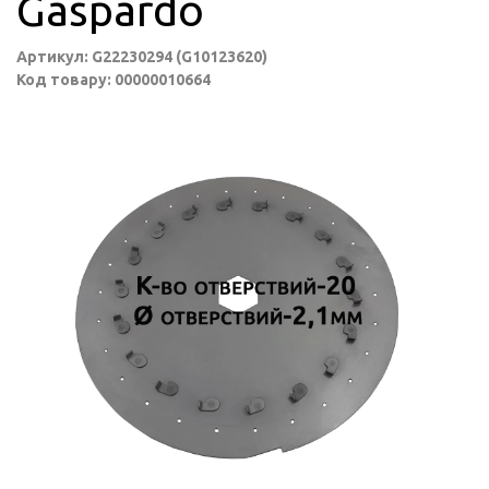
Gaspardo
Артикул: G22230294 (G10123620)
Код товару: 00000010664