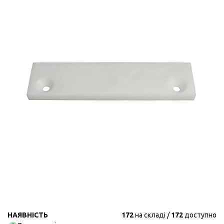
НАЯВНІСТЬ
172
на складі
172
доступно