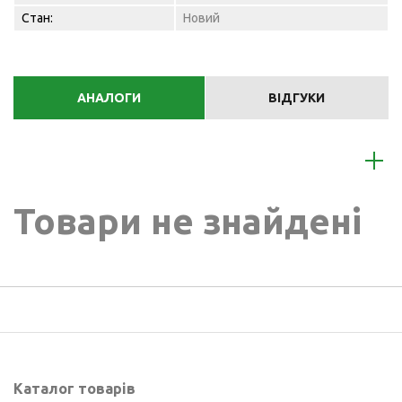
Стан:
Новий
АНАЛОГИ
ВІДГУКИ
Товари не знайдені
Каталог товарів