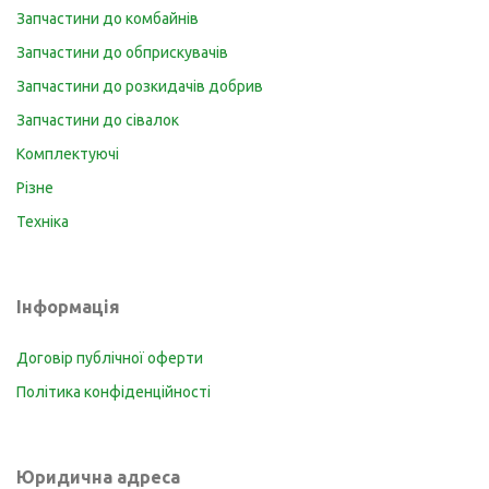
Запчастини до комбайнів
Запчастини до обприскувачів
Запчастини до розкидачів добрив
Запчастини до сівалок
Комплектуючі
Різне
Техніка
Інформація
Договір публічної оферти
Політика конфіденційності
Юридична адреса