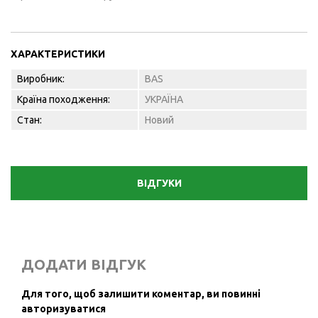
ХАРАКТЕРИСТИКИ
Виробник:
BAS
Країна походження:
УКРАЇНА
Стан:
Новий
ВІДГУКИ
ДОДАТИ ВІДГУК
Для того, щоб залишити коментар, ви повинні
авторизуватися