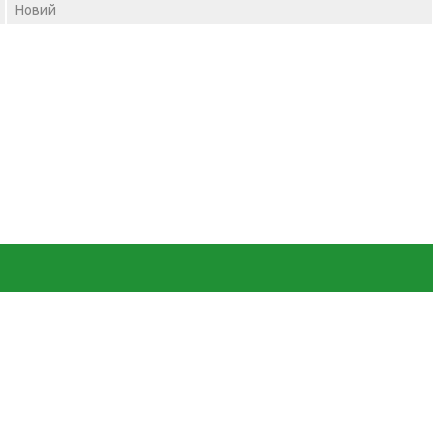
Новий