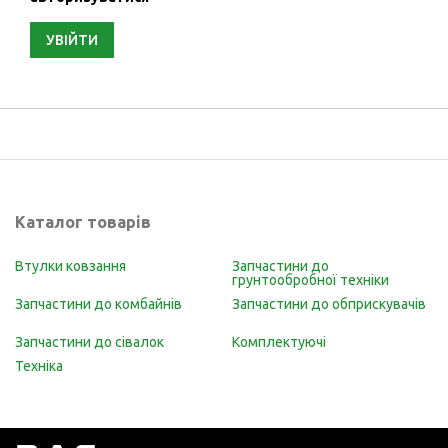
УВІЙТИ
Каталог товарів
Втулки ковзання
Запчастини до
грунтообробної техніки
Запчастини до комбайнів
Запчастини до обприскувачів
Запчастини до сівалок
Комплектуючі
Техніка