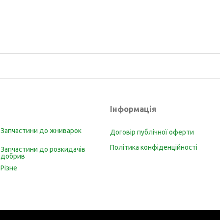
Інформація
Запчастини до жниварок
Договір публічної оферти
Політика конфіденційності
Запчастини до розкидачів
добрив
Різне