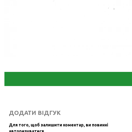
ДОДАТИ ВІДГУК
Для того, щоб залишити коментар, ви повинні
авторизуватися