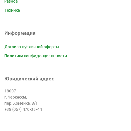
Разное
Техника
Информация
Договор публичной оферты
Политика конфиденциальности
Юридический адрес
18007
г. Черкассы,
пер. Хоменка, 8/1
+38 (067) 470-35-44