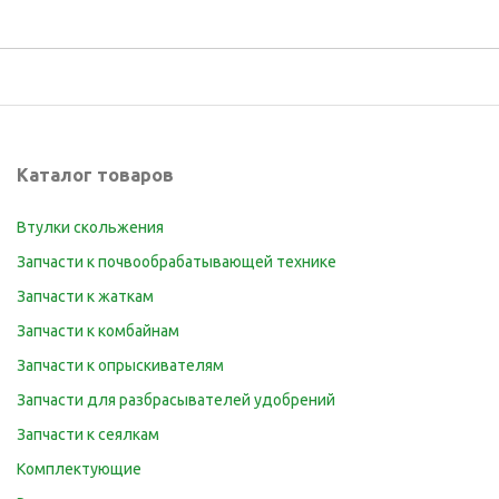
Каталог товаров
Втулки скольжения
Запчасти к почвообрабатывающей технике
Запчасти к жаткам
Запчасти к комбайнам
Запчасти к опрыскивателям
Запчасти для разбрасывателей удобрений
Запчасти к сеялкам
Комплектующие