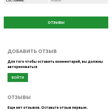
Состояние:
Новое
ОТЗЫВЫ
ДОБАВИТЬ ОТЗЫВ
Для того чтобы оставить комментарий, вы должны
авторизоваться
ВОЙТИ
ОТЗЫВЫ
Еще нет отзывов.
Оставьте отзыв первым.