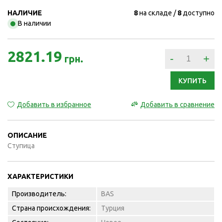
НАЛИЧИЕ
8
на складе
8
доступно
В наличии
2821.19
-
+
грн.
КУПИТЬ
Добавить в избранное
Добавить в сравнение
ОПИСАНИЕ
Ступица
ХАРАКТЕРИСТИКИ
Производитель:
BAS
Страна происхождения:
Турция