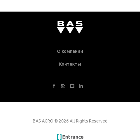
О компании
Контакты
BAS AGRO
©
2026 All Rights Reserved