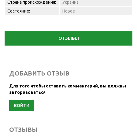
Страна происхождения:
Украина
Состояние:
Новое
ОТЗЫВЫ
ДОБАВИТЬ ОТЗЫВ
Для того чтобы оставить комментарий, вы должны
авторизоваться
ВОЙТИ
ОТЗЫВЫ