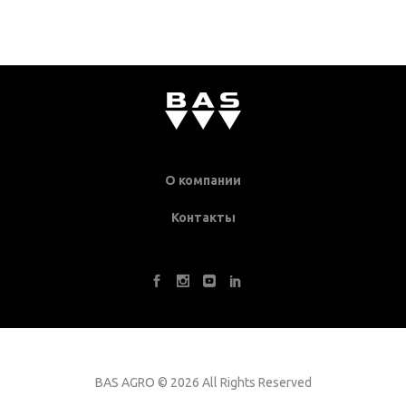
О компании
Контакты
BAS AGRO
©
2026 All Rights Reserved