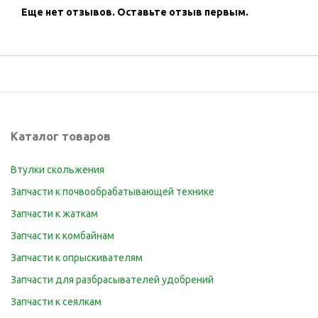
Еще нет отзывов.
Оставьте отзыв первым.
Каталог товаров
Втулки скольжения
Запчасти к почвообрабатывающей технике
Запчасти к жаткам
Запчасти к комбайнам
Запчасти к опрыскивателям
Запчасти для разбрасывателей удобрений
Запчасти к сеялкам