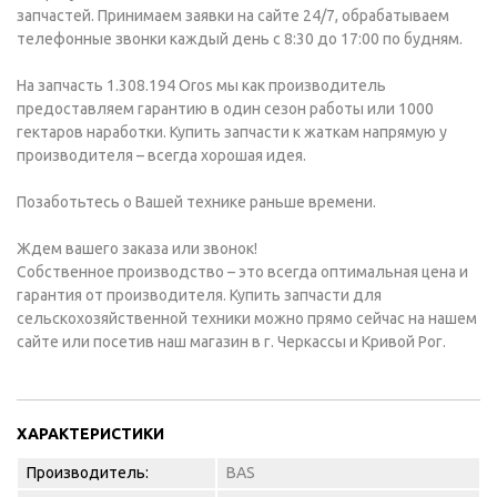
запчастей. Принимаем заявки на сайте 24/7, обрабатываем
телефонные звонки каждый день с 8:30 до 17:00 по будням.
На запчасть 1.308.194 Oros мы как производитель
предоставляем гарантию в один сезон работы или 1000
гектаров наработки. Купить запчасти к жаткам напрямую у
производителя – всегда хорошая идея.
Позаботьтесь о Вашей технике раньше времени.
Ждем вашего заказа или звонок!
Собственное производство – это всегда оптимальная цена и
гарантия от производителя. Купить запчасти для
сельскохозяйственной техники можно прямо сейчас на нашем
сайте или посетив наш магазин в г. Черкассы и Кривой Рог.
ХАРАКТЕРИСТИКИ
Производитель:
BAS