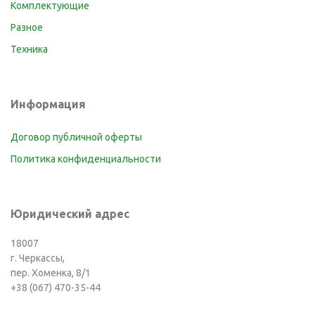
Комплектующие
Разное
Техника
Информация
Договор публичной оферты
Политика конфиденциальности
Юридический адрес
18007
г. Черкассы,
пер. Хоменка, 8/1
+38 (067) 470-35-44