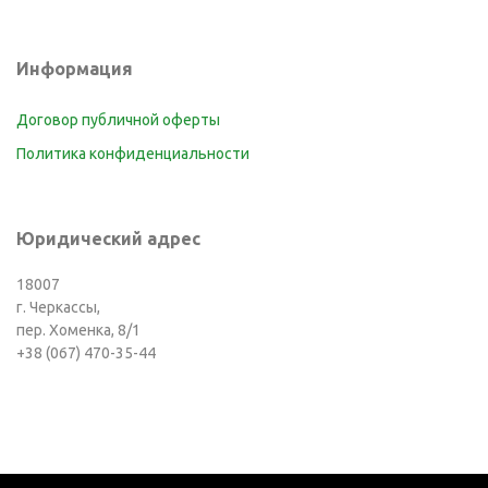
Информация
Договор публичной оферты
Политика конфиденциальности
Юридический адрес
18007
г. Черкассы,
пер. Хоменка, 8/1
+38 (067) 470-35-44