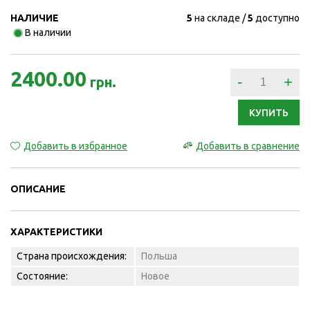
НАЛИЧИЕ
5
на складе
5
доступно
В наличии
2400.00
-
+
грн.
КУПИТЬ
Добавить в избранное
Добавить в сравнение
ОПИСАНИЕ
ХАРАКТЕРИСТИКИ
Страна происхождения:
Польша
Состояние:
Новое