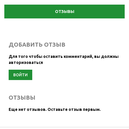
ОТЗЫВЫ
ДОБАВИТЬ ОТЗЫВ
Для того чтобы оставить комментарий, вы должны
авторизоваться
ВОЙТИ
ОТЗЫВЫ
Еще нет отзывов.
Оставьте отзыв первым.