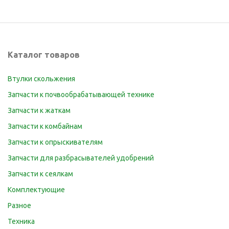
Каталог товаров
Втулки скольжения
Запчасти к почвообрабатывающей технике
Запчасти к жаткам
Запчасти к комбайнам
Запчасти к опрыскивателям
Запчасти для разбрасывателей удобрений
Запчасти к сеялкам
Комплектующие
Разное
Техника