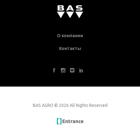
О компании
Контакты
BAS AGRO
©
2026 All Rights Reserved