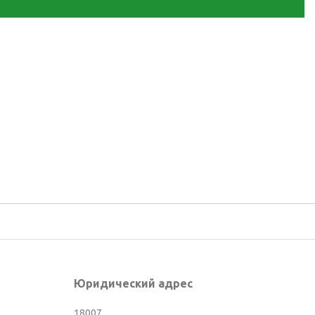
Юридический адрес
18007