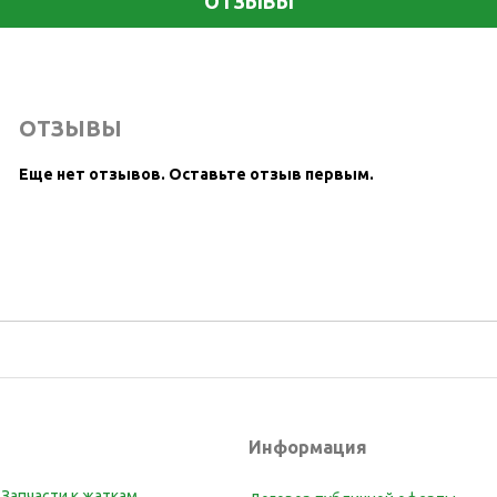
ОТЗЫВЫ
ОТЗЫВЫ
Еще нет отзывов.
Оставьте отзыв первым.
Информация
Запчасти к жаткам