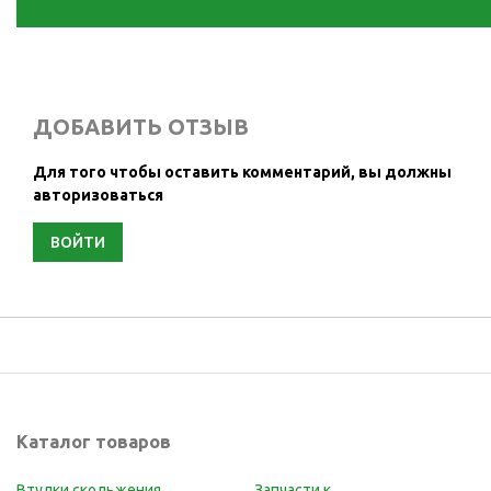
ДОБАВИТЬ ОТЗЫВ
Для того чтобы оставить комментарий, вы должны
авторизоваться
ВОЙТИ
Каталог товаров
Втулки скольжения
Запчасти к