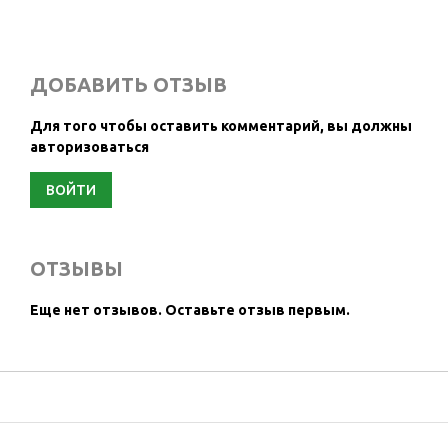
ДОБАВИТЬ ОТЗЫВ
Для того чтобы оставить комментарий, вы должны
авторизоваться
ВОЙТИ
ОТЗЫВЫ
Еще нет отзывов.
Оставьте отзыв первым.