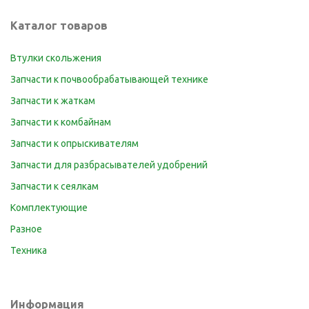
Каталог товаров
Втулки скольжения
Запчасти к почвообрабатывающей технике
Запчасти к жаткам
Запчасти к комбайнам
Запчасти к опрыскивателям
Запчасти для разбрасывателей удобрений
Запчасти к сеялкам
Комплектующие
Разное
Техника
Информация