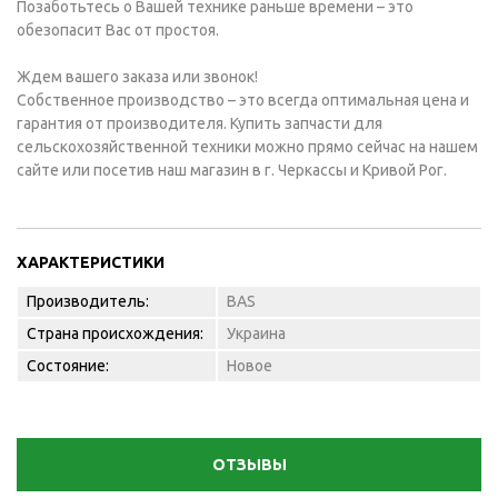
Позаботьтесь о Вашей технике раньше времени – это
обезопасит Вас от простоя.
Ждем вашего заказа или звонок!
Собственное производство – это всегда оптимальная цена и
гарантия от производителя. Купить запчасти для
сельскохозяйственной техники можно прямо сейчас на нашем
сайте или посетив наш магазин в г. Черкассы и Кривой Рог.
ХАРАКТЕРИСТИКИ
Производитель:
BAS
Страна происхождения:
Украина
Состояние:
Новое
ОТЗЫВЫ