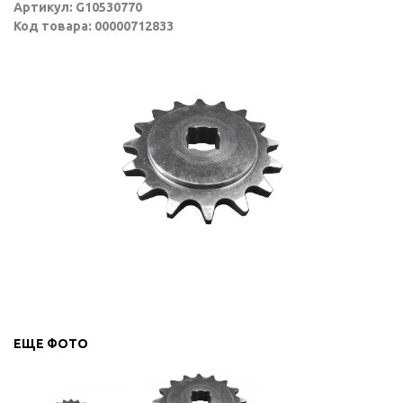
Артикул: G10530770
Код товара: 00000712833
ЕЩЕ ФОТО