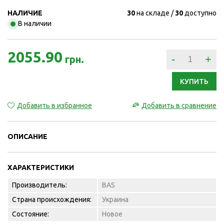
НАЛИЧИЕ
30
на складе
30
доступно
В наличии
2055.90
-
+
грн.
КУПИТЬ
Добавить в избранное
Добавить в сравнение
ОПИСАНИЕ
ХАРАКТЕРИСТИКИ
Производитель:
BAS
Страна происхождения:
Украина
Состояние:
Новое