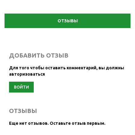
ОТЗЫВЫ
ДОБАВИТЬ ОТЗЫВ
Для того чтобы оставить комментарий, вы должны
авторизоваться
ВОЙТИ
ОТЗЫВЫ
Еще нет отзывов.
Оставьте отзыв первым.