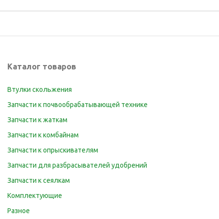
Каталог товаров
Втулки скольжения
Запчасти к почвообрабатывающей технике
Запчасти к жаткам
Запчасти к комбайнам
Запчасти к опрыскивателям
Запчасти для разбрасывателей удобрений
Запчасти к сеялкам
Комплектующие
Разное