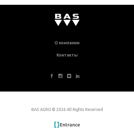
О компании
Контакты
BAS AGRO
©
2026 All Rights Reserved