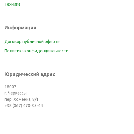
Техника
Информация
Договор публичной оферты
Политика конфиденциальности
Юридический адрес
18007
г. Черкассы,
пер. Хоменка, 8/1
+38 (067) 470-35-44