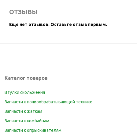
ОТЗЫВЫ
Еще нет отзывов.
Оставьте отзыв первым.
Каталог товаров
Втулки скольжения
Запчасти к почвообрабатывающей технике
Запчасти к жаткам
Запчасти к комбайнам
Запчасти к опрыскивателям