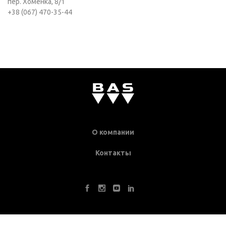
пер. Хоменка, 8/1
+38 (067) 470-35-44
О компании
Контакты