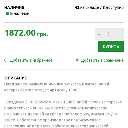
НАЛИЧИЕ
42
на складе
8
доступно
В наличии
1872.00
-
+
грн.
КУПИТЬ
Добавить в избранное
Добавить в сравнение
ОПИСАНИЕ
Предлагаем вашему вниманию запчасть к жатке Fantini,
которая соответствует артикулу 13083.
Звездочка Z-18 совместимая с 13083 Fantini готова к отправке
прямо сейчас или же вы можете уточнить количество
имеющихся деталей на складе по телефону, указанному на
сайте. Собственное производство подразумевает
изготовление под заказ любого количества запчастей.