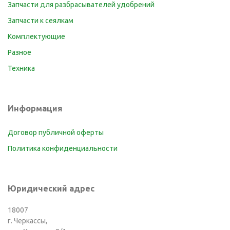
Запчасти для разбрасывателей удобрений
Запчасти к сеялкам
Комплектующие
Разное
Техника
Информация
Договор публичной оферты
Политика конфиденциальности
Юридический адрес
18007
г. Черкассы,