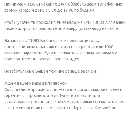
Принимаем заявки на сайте 24/7, обрабатываем телефонные
звонки каждый день с 8:30 до 17:00 по будням.
Чтобы уточнить подходит ли звездочка Z-18 13083 для вашей
техники, просто позвоните по номеру, указанному на сайте.
На запчасть 13083 Fantini мы, как производитель,
предоставляем гарантию в один сезон работы или 1000
гектаров наработки. Купить запчасти к жаткам напрямую у
производителя – всегда хорошая идея.
Позаботьтесь о Вашей технике раньше времени.
Ждем вашего заказа или звонок!
Собственное производство – это всегда оптимальная цена и
гарантия от производителя. Купить запчасти для
сельскохозяйственной техники можно прямо сейчас на нашем
сайте или посетив наш магазин в г. Черкассы и Кривой Рог.