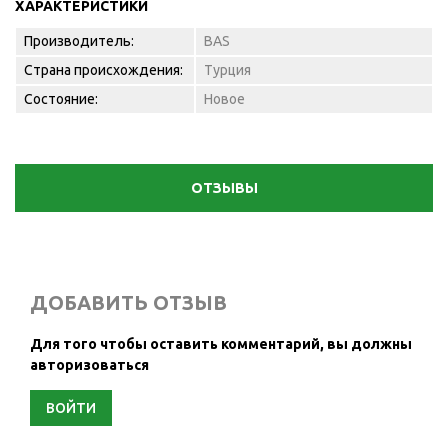
ХАРАКТЕРИСТИКИ
Производитель:
BAS
Страна происхождения:
Турция
Состояние:
Новое
ОТЗЫВЫ
ДОБАВИТЬ ОТЗЫВ
Для того чтобы оставить комментарий, вы должны
авторизоваться
ВОЙТИ