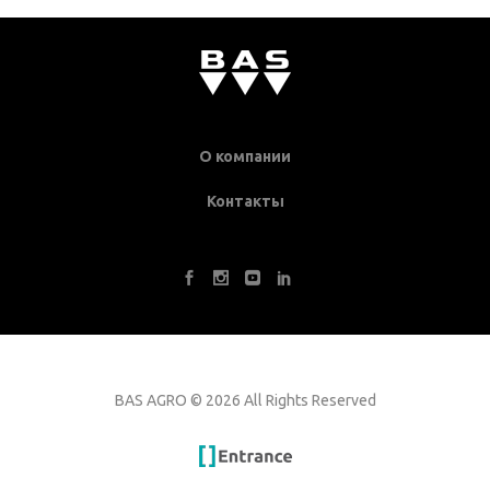
О компании
Контакты
BAS AGRO
©
2026 All Rights Reserved