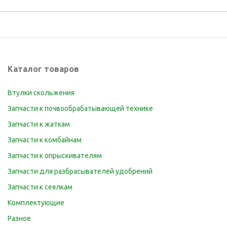
Каталог товаров
Втулки скольжения
Запчасти к почвообрабатывающей технике
Запчасти к жаткам
Запчасти к комбайнам
Запчасти к опрыскивателям
Запчасти для разбрасывателей удобрений
Запчасти к сеялкам
Комплектующие
Разное