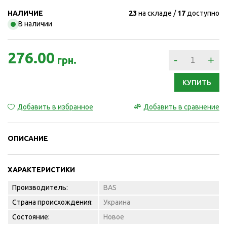
НАЛИЧИЕ
23
на складе
17
доступно
В наличии
276.00
-
+
грн.
КУПИТЬ
Добавить в избранное
Добавить в сравнение
ОПИСАНИЕ
ХАРАКТЕРИСТИКИ
Производитель:
BAS
Страна происхождения:
Украина
Состояние:
Новое