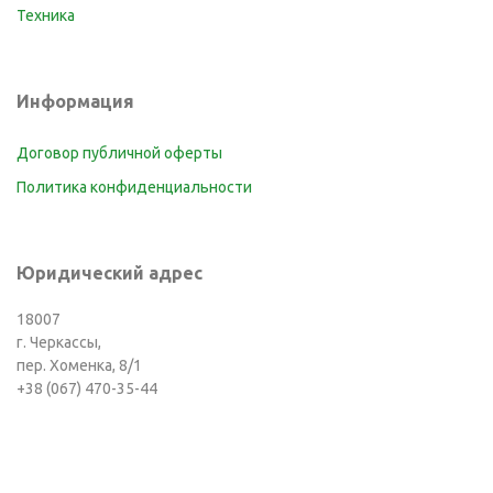
Техника
Информация
Договор публичной оферты
Политика конфиденциальности
Юридический адрес
18007
г. Черкассы,
пер. Хоменка, 8/1
+38 (067) 470-35-44