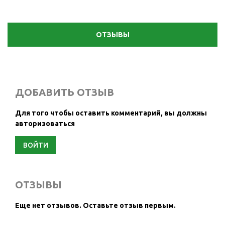
ОТЗЫВЫ
ДОБАВИТЬ ОТЗЫВ
Для того чтобы оставить комментарий, вы должны
авторизоваться
ВОЙТИ
ОТЗЫВЫ
Еще нет отзывов.
Оставьте отзыв первым.