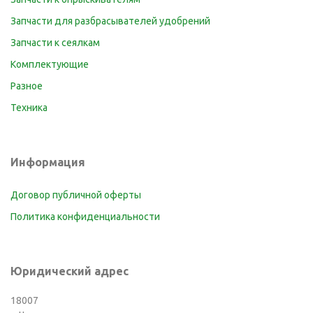
Запчасти для разбрасывателей удобрений
Запчасти к сеялкам
Комплектующие
Разное
Техника
Информация
Договор публичной оферты
Политика конфиденциальности
Юридический адрес
18007