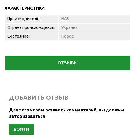
ХАРАКТЕРИСТИКИ
Производитель:
BAS
Страна происхождения:
Украина
Состояние:
Новое
ОТЗЫВЫ
ДОБАВИТЬ ОТЗЫВ
Для того чтобы оставить комментарий, вы должны
авторизоваться
ВОЙТИ