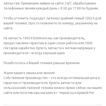
запчастей. Принимаем заявки на сайте 24/7, обрабатываем
телефонные звонки каждый день с 8:30 до 17:00 по будням.
Чтобы уточнить подходит ли Конус крайний левый 10024 для
вашей техники, просто позвоните по номеру, указанному на
сайте.
На запчасть 10024 Dominoni мы, как производитель,
предоставляем гарантию в один сезон работы или 1000
гектаров наработки. Купить запчасти к жаткам напрямую у
производителя – всегда хорошая идея.
Позаботьтесь о Вашей технике раньше времени.
Ждем вашего заказа или звонок!
Собственное производство – это всегда оптимальная цена и
гарантия от производителя. Купить запчасти для
сельскохозяйственной техники можно прямо сейчас на нашем
сайте или посетив наш магазин в г. Черкассы и Кривой Рог.