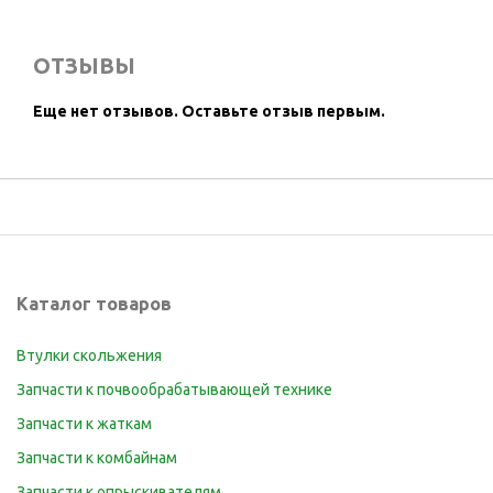
ОТЗЫВЫ
Еще нет отзывов.
Оставьте отзыв первым.
Каталог товаров
Втулки скольжения
Запчасти к почвообрабатывающей технике
Запчасти к жаткам
Запчасти к комбайнам
Запчасти к опрыскивателям