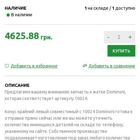
НАЛИЧИЕ
1
на складе
1
доступно
В наличии
4625.88
-
+
грн.
КУПИТЬ
Добавить в избранное
Добавить в сравнение
ОПИСАНИЕ
Предлагаем вашему вниманию запчасть к жатке Dominoni,
которая соответствует артикулу 10024.
Конус крайний левый совместимый с 10024 Dominoni готова к
отправке прямо сейчас или же вы можете уточнить
количество имеющихся деталей на складе по телефону,
указанному на сайте. Собственное производство
подразумевает изготовление под заказ любого количества