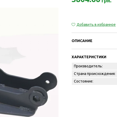
грн.
Добавить в избранное
ОПИСАНИЕ
ХАРАКТЕРИСТИКИ
Производитель:
Страна происхождения:
Состояние: