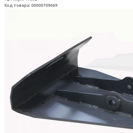
Код товара: 00000709669