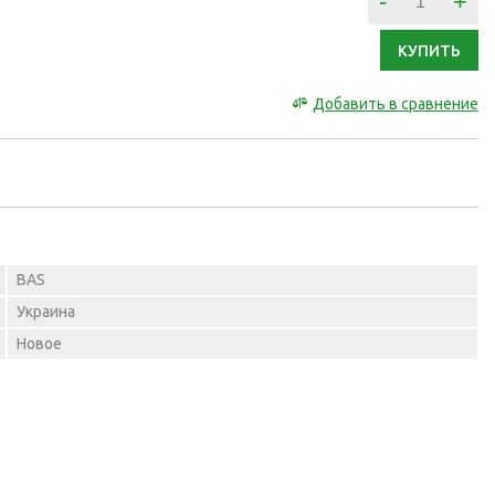
-
+
КУПИТЬ
Добавить в сравнение
BAS
Украина
Новое