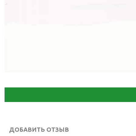
ДОБАВИТЬ ОТЗЫВ