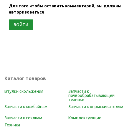
Для того чтобы оставить комментарий, вы должны
авторизоваться
ВОЙТИ
Каталог товаров
Втулки скольжения
Запчасти к
почвообрабатывающей
технике
Запчасти к комбайнам
Запчасти к опрыскивателям
Запчасти к сеялкам
Комплектующие
Техника