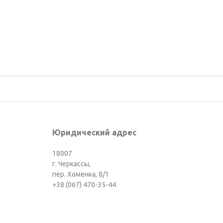
Юридический адрес
18007
г. Черкассы,
пер. Хоменка, 8/1
+38 (067) 470-35-44