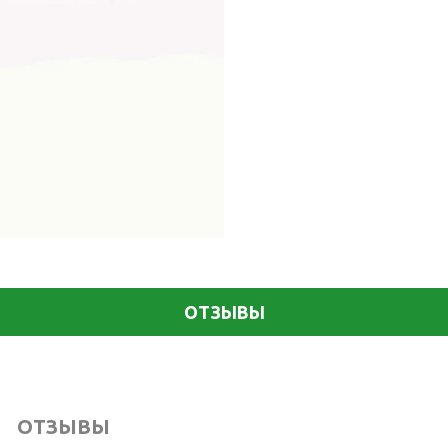
ОТЗЫВЫ
ОТЗЫВЫ