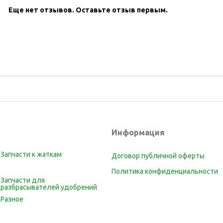
Еще нет отзывов.
Оставьте отзыв первым.
Информация
Запчасти к жаткам
Договор публичной оферты
Политика конфиденциальности
Запчасти для
разбрасывателей удобрений
Разное