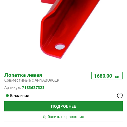
Лопатка левая
1680.00
грн.
Совместимые с ANNABURGER
Артикул:
7183627323
В наличии
ПОДРОБНЕЕ
Добавить в сравнение