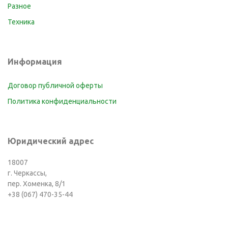
Разное
Техника
Информация
Договор публичной оферты
Политика конфиденциальности
Юридический адрес
18007
г. Черкассы,
пер. Хоменка, 8/1
+38 (067) 470-35-44