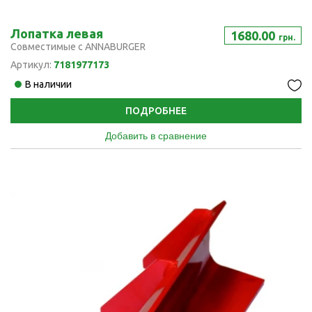
Лопатка левая
1680.00
грн.
Совместимые с ANNABURGER
Артикул:
7181977173
В наличии
ПОДРОБНЕЕ
Добавить в сравнение