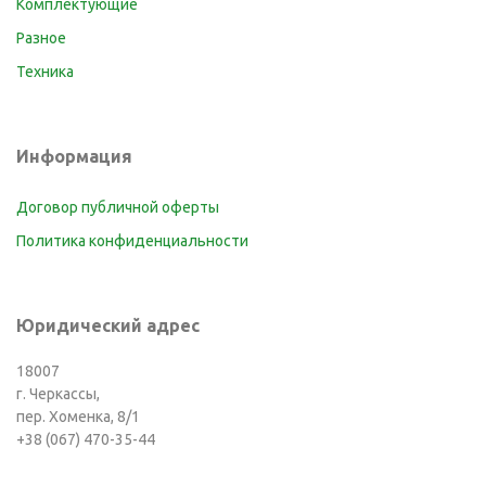
Комплектующие
Разное
Техника
Информация
Договор публичной оферты
Политика конфиденциальности
Юридический адрес
18007
г. Черкассы,
пер. Хоменка, 8/1
+38 (067) 470-35-44