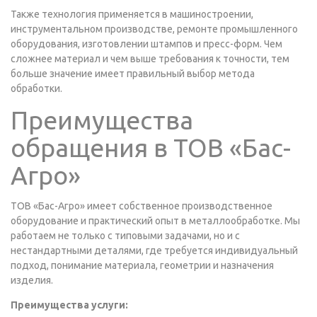
Также технология применяется в машиностроении,
инструментальном производстве, ремонте промышленного
оборудования, изготовлении штампов и пресс-форм. Чем
сложнее материал и чем выше требования к точности, тем
больше значение имеет правильный выбор метода
обработки.
Преимущества
обращения в ТОВ «Бас-
Агро»
ТОВ «Бас-Агро» имеет собственное производственное
оборудование и практический опыт в металлообработке. Мы
работаем не только с типовыми задачами, но и с
нестандартными деталями, где требуется индивидуальный
подход, понимание материала, геометрии и назначения
изделия.
Преимущества услуги: