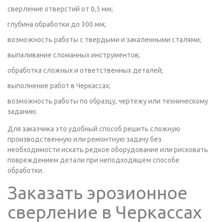
сверление отверстий от 0,5 мм;
глубина обработки до 300 мм;
возможность работы с твердыми и закаленными сталями;
выпаливание сломанных инструментов;
обработка сложных и ответственных деталей;
выполнение работ в Черкассах;
возможность работы по образцу, чертежу или техническому
заданию.
Для заказчика это удобный способ решить сложную
производственную или ремонтную задачу без
необходимости искать редкое оборудование или рисковать
повреждением детали при неподходящем способе
обработки.
Заказать эрозионное
сверление в Черкассах