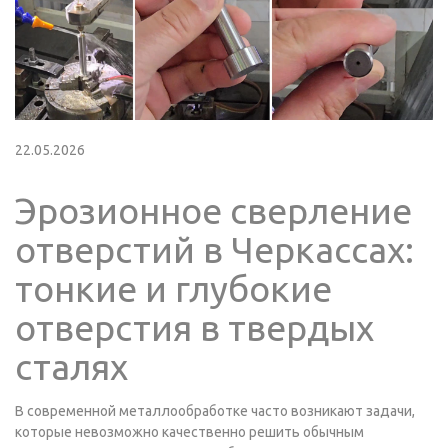
22.05.2026
Эрозионное сверление
отверстий в Черкассах:
тонкие и глубокие
отверстия в твердых
сталях
В современной металлообработке часто возникают задачи,
которые невозможно качественно решить обычным