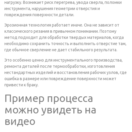
нагрузку. Возникает риск перегрева, увода сверла, поломки
инструмента, нарушения геометрии отверстия и
повреждения поверхности детали.
Эрозионная технология работает иначе. Она не зависит от
классического резания в привычном понимании. Поэтому
метод подходит для обработки твердых материалов, когда
необходимо сохранить точность и выполнить отверстие там,
где обычное сверление не дает стабильного результата.
Это особенно ценно для инструментального производства,
ремонта деталей после термообработки, изготовления
нестандартных изделий и восстановления рабочих узлов, где
ошибка в размере или повреждение поверхности может
привести к браку.
Пример процесса
можно увидеть на
видео