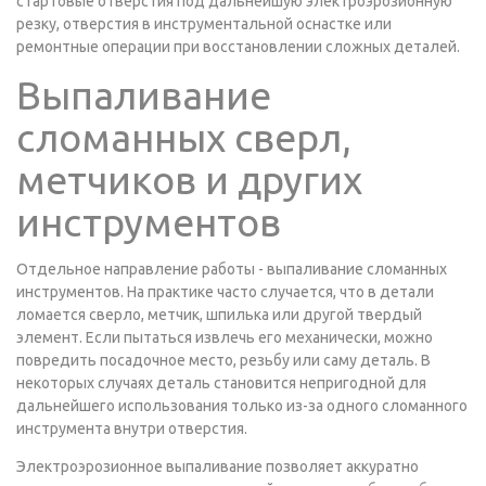
стартовые отверстия под дальнейшую электроэрозионную
резку, отверстия в инструментальной оснастке или
ремонтные операции при восстановлении сложных деталей.
Выпаливание
сломанных сверл,
метчиков и других
инструментов
Отдельное направление работы - выпаливание сломанных
инструментов. На практике часто случается, что в детали
ломается сверло, метчик, шпилька или другой твердый
элемент. Если пытаться извлечь его механически, можно
повредить посадочное место, резьбу или саму деталь. В
некоторых случаях деталь становится непригодной для
дальнейшего использования только из-за одного сломанного
инструмента внутри отверстия.
Электроэрозионное выпаливание позволяет аккуратно