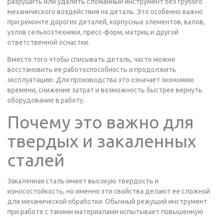
разрушить или удалить сломанный инструмент без грубого
механического воздействия на деталь. Это особенно важно
при ремонте дорогих деталей, корпусных элементов, валов,
узлов сельхозтехники, пресс-форм, матриц и другой
ответственной оснастки.
Вместо того чтобы списывать деталь, часто можно
восстановить ее работоспособность и продолжить
эксплуатацию. Для производства это означает экономию
времени, снижение затрат и возможность быстрее вернуть
оборудование в работу.
Почему это важно для
твердых и закаленных
сталей
Закаленная сталь имеет высокую твердость и
износостойкость, но именно эти свойства делают ее сложной
для механической обработки. Обычный режущий инструмент
при работе с такими материалами испытывает повышенную