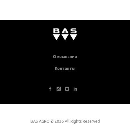
О компании
Контакты
BAS AGRO
©
2026 All Rights Reserved