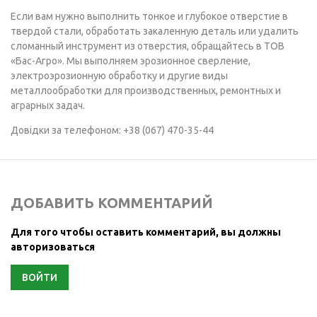
Если вам нужно выполнить тонкое и глубокое отверстие в
твердой стали, обработать закаленную деталь или удалить
сломанный инструмент из отверстия, обращайтесь в ТОВ
«Бас-Агро». Мы выполняем эрозионное сверление,
электроэрозионную обработку и другие виды
металлообработки для производственных, ремонтных и
аграрных задач.
Довідки за телефоном: +38 (067) 470-35-44
ДОБАВИТЬ КОММЕНТАРИЙ
Для того чтобы оставить комментарий, вы должны
авторизоваться
ВОЙТИ