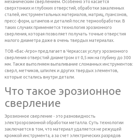
механическим сверлением. Особенно это касается
сверхтонких и глубоких отверстий, обработки закаленных
сталей, инструментальных материалов, матриц, пуансонов,
пресс-форм, штампов и деталей после термообработки. В
таких случаях применяется технология эрозионного
сверления, которая позволяет получать точные отверстия
малого диаметра даже в очень твердых материалах.
ТОВ «Бас-Агро» предлагает в Черкассах услугу эрозионного
сверления отверстий диаметром от 0,5 мм на глубину до 300
мм. Также выполняем выпаливание сломанных инструментов:
сверл, метчиков, шпилек и других твердых элементов,
которые остались внутри детали.
Что такое эрозионное
сверление
Эрозионное сверление - это разновидность
электроэрозионной обработки металла. Суть технологии
заключается в том, что материал удаляется не режущей
кромкой инструмента, а за счет электрических разрядов