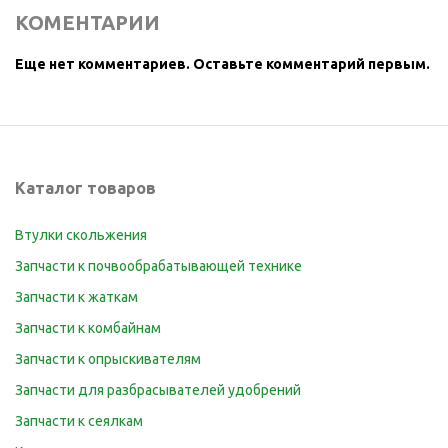
КОМЕНТАРИИ
Еще нет комментариев.
Оставьте комментарий первым.
Каталог товаров
Втулки скольжения
Запчасти к почвообрабатывающей технике
Запчасти к жаткам
Запчасти к комбайнам
Запчасти к опрыскивателям
Запчасти для разбрасывателей удобрений
Запчасти к сеялкам