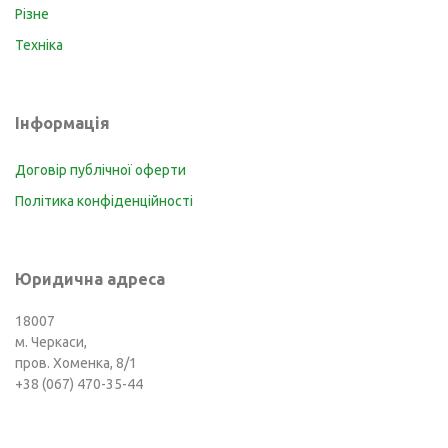
Різне
Техніка
Інформація
Договір публічної оферти
Політика конфіденційності
Юридична адреса
18007
м. Черкаси,
пров. Хоменка, 8/1
+38 (067) 470-35-44