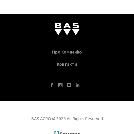
Про Компанію
Контакти
BAS AGRO
©
2026 All Rights Reserved