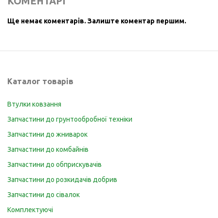
КОМЕНТАРІ
Ще немає коментарів.
Залиште коментар першим.
Каталог товарів
Втулки ковзання
Запчастини до грунтообробної техніки
Запчастини до жниварок
Запчастини до комбайнів
Запчастини до обприскувачів
Запчастини до розкидачів добрив
Запчастини до сівалок
Комплектуючі